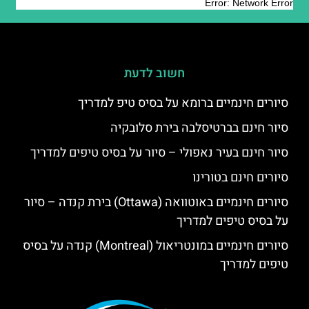
חשוב לדעת
סיורים חינמיים ברומא על בסיס טיפ למדריך
סיור חינם בברטיסלבה בירת סלובקיה
סיור חינם בעיר נאפולי – סיור על בסיס טיפים למדריך
סיורים חינם בטורינו
סיורים חינמיים באוטוואה (Ottawa) בירת קנדה – סיור
על בסיס טיפים למדריך
סיורים חינמיים במונטריאול (Montreal) קנדה על בסיס
טיפים למדריך