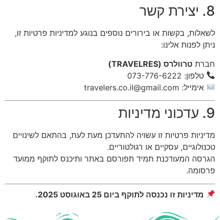
8. יצירת קשר
לשאלות, בקשות או בירורים נוספים בנוגע למדיניות פרטיות זו,
ניתן לפנות אלינו:
חברת
טרוולרס (TRAVELRES)
טלפון: 073-776-6222
אימייל:
travelers.co.il@gmail.com
9. עדכוני מדיניות
מדיניות פרטיות זו עשויה להתעדכן מעת לעת, בהתאם לשינויים
טכנולוגיים, עסקיים או רגולטוריים.
הגרסה המעודכנת תמיד תפורסם באתר ותיכנס לתוקף ממועד
פרסומה.
מדיניות זו נכנסה לתוקף ביום 25 באוגוסט 2025.