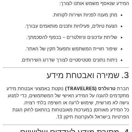
המידע שנאסף משמש אותנו לצורך:
מתן מענה לפניות ושירות לקוחות.
הצעת טיולים, פעילויות ותכנים מותאמים עבורך.
שליחת עדכונים וניוזלטרים – בכפוף להסכמתך.
שיפור חוויית המשתמש ותפעול תקין של האתר.
ניתוח נתונים סטטיסטיים לצורך שדרוג השירותים.
3. שמירה ואבטחת מידע
חברת
טרוולרס (TRAVELRES)
נוקטת באמצעי אבטחת מידע
מתקדמים להגנה על המידע האישי של המשתמשים, כדי למנוע
גישה לא מורשית, שימוש לרעה או חשיפה בלתי רצויה.
כל המידע מאוחסן במערכות מאובטחות בהתאם לחוק הגנת
הפרטיות בישראל ולעקרונות תיקון 13.