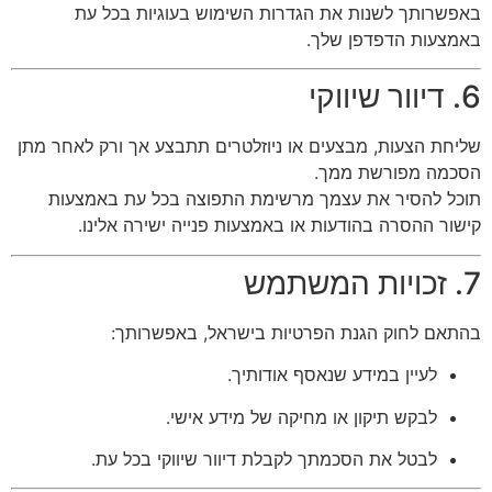
באפשרותך לשנות את הגדרות השימוש בעוגיות בכל עת
באמצעות הדפדפן שלך.
6. דיוור שיווקי
שליחת הצעות, מבצעים או ניוזלטרים תתבצע אך ורק לאחר מתן
הסכמה מפורשת ממך.
תוכל להסיר את עצמך מרשימת התפוצה בכל עת באמצעות
קישור ההסרה בהודעות או באמצעות פנייה ישירה אלינו.
7. זכויות המשתמש
בהתאם לחוק הגנת הפרטיות בישראל, באפשרותך:
לעיין במידע שנאסף אודותיך.
לבקש תיקון או מחיקה של מידע אישי.
לבטל את הסכמתך לקבלת דיוור שיווקי בכל עת.