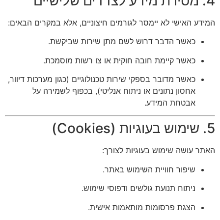
4. מסירת מידע לצדדים שלישיים
המידע האישי לא יימסר לגורמים חיצוניים, אלא במקרים הבאים:
כאשר הדבר דרוש לשם מתן שירות שביקשת.
כאשר קיימת חובה חוקית או צו רשות מוסמכת.
כאשר מדובר בספקי שירות טכנולוגיים (כגון מערכות דיוור,
אחסון נתונים או ניתוח אנליטי), בכפוף לשמירה על
אבטחת המידע.
5. שימוש בעוגיות (Cookies)
האתר עושה שימוש בעוגיות לצורך:
שיפור חוויית השימוש באתר.
ניתוח תנועת גולשים ודפוסי שימוש.
הצגת פרסומות מותאמות אישית.