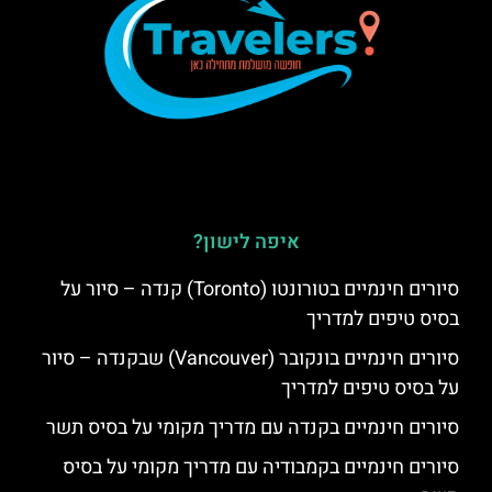
איפה לישון?
סיורים חינמיים בטורונטו (Toronto) קנדה – סיור על
בסיס טיפים למדריך
סיורים חינמיים בונקובר (Vancouver) שבקנדה – סיור
על בסיס טיפים למדריך
סיורים חינמיים בקנדה עם מדריך מקומי על בסיס תשר
סיורים חינמיים בקמבודיה עם מדריך מקומי על בסיס