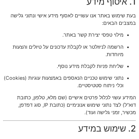
1. איסוף מידע
בעת שימוש באתר אנו עשויים לאסוף מידע אישי ונתוני גלישה
במצבים הבאים:
מילוי טפסי יצירת קשר באתר.
הרשמה לניוזלטר או לקבלת עדכונים על טיולים והצעות
מיוחדות.
שליחת פניות לקבלת מידע נוסף.
נתוני שימוש טכניים הנאספים באמצעות עוגיות (Cookies)
וכלי ניתוח סטטיסטיים.
המידע עשוי לכלול פרטים אישיים (שם מלא, טלפון, כתובת
דוא"ל) לצד נתוני שימוש אנונימיים (כתובת IP, סוג דפדפן,
מכשיר, זמני גלישה ועוד).
2. שימוש במידע