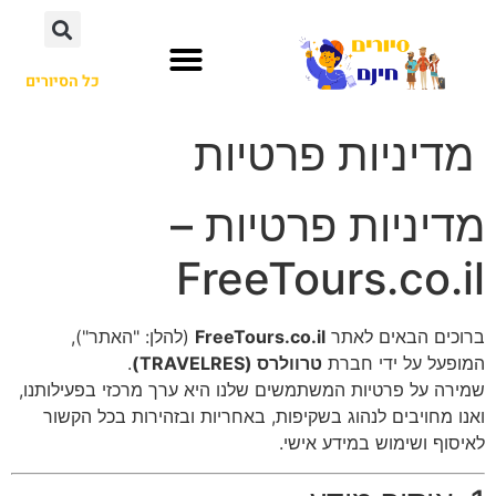
לתוכן
כל הסיורים
מדיניות פרטיות
מדיניות פרטיות –
FreeTours.co.il
ברוכים הבאים לאתר
FreeTours.co.il
(להלן: "האתר"),
המופעל על ידי חברת
טרוולרס (TRAVELRES)
.
שמירה על פרטיות המשתמשים שלנו היא ערך מרכזי בפעילותנו,
ואנו מחויבים לנהוג בשקיפות, באחריות ובזהירות בכל הקשור
לאיסוף ושימוש במידע אישי.