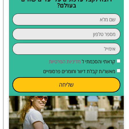
בעולם?
קראתי והסכמתי ל
מדיניות הפרטיות
מאשר/ת קבלת דיוור וחומרים פרסומיים
שליחה