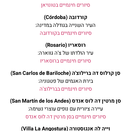
סיורים חינמיים בטונויאן
קורדובה (Córdoba)
העיר השנייה בגודלה במדינה:
סיורים חינמיים בקורדובה
רוסאריו (Rosario)
עיר הולדתו של צ'ה גווארה:
סיורים חינמיים ברוסאריו
סן קרלוס דה ברילוצ'ה (San Carlos de Bariloche)
בירת האגמים של פטגוניה:
סיורים חינמיים בברילוצ'ה
סן מרטין דה לוס אנדס (San Martín de los Andes)
עיירה ציורית עם נופים עוצרי נשימה:
סיורים חינמיים בסן מרטין דה לוס אנדס
וייה לה אנגוסטורה (Villa La Angostura)