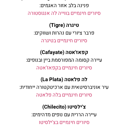
פנינה בלב אזור האגמים:
סיורים חינמיים בווייה לה אנגוסטורה
טיגרה (Tigre)
פרבר ציורי עם נהרות ושווקים:
סיורים חינמיים בטיגרה
קפאז'אטה (Cafayate)
עיירה קסומה המפורסמת ביין ובנופים:
סיורים חינמיים בקפאז'אטה
לה פלאטה (La Plata)
עיר אוניברסיטאית עם ארכיטקטורה ייחודית:
סיורים חינמיים בלה פלאטה
צ'ילסיטו (Chilecito)
עיירה הררית עם נופים מדהימים:
סיורים חינמיים בצ'ילסיטו