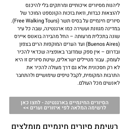
ליהנות מסיורים איכותיים ומרתקים בלי להיכנס
להוצאות כבדות, וזאת בזכות הקונספט המוכר של
סיורים חינמיים על בסיס תשר (Free Walking Tours).
במדינה מגוונת ועשירה כמו ארגנטינה, שבה כל עיר
שונה בתכלית מרעותה – החל מהבירה בואנוס איירס
(Buenos Aires) ועד הערים המוקפות הרים בצפון
ובדרום – אין ספק שמדובר באופציה שכדאי להכיר
לעומק. עבור מטיילים ישראלים, שיטת סיורים זו היא
לא רק חסכונית אלא גם דרך מעולה להכיר את
התרבות המקומית, לקבל טיפים שימושיים ולהתחבר
לאנשים מכל העולם.
הסיורים החינמיים בארגנטינה - לחצו כאן
לרשימה המלאה לפי איזורים וערים >>
רשימת סיורים חינמיים מומלצים