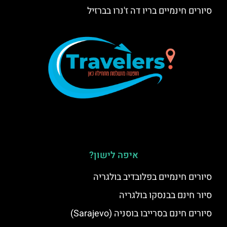
סיורים חינמיים בריו דה ז'נרו בברזיל
איפה לישון?
סיורים חינמיים בפלובדיב בולגריה
סיור חינם בבנסקו בולגריה
סיורים חינם בסרייבו בוסניה (Sarajevo)