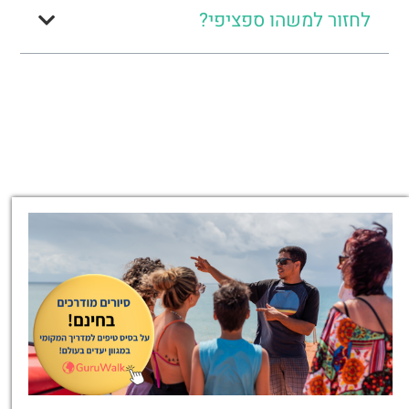
לחזור למשהו ספציפי?