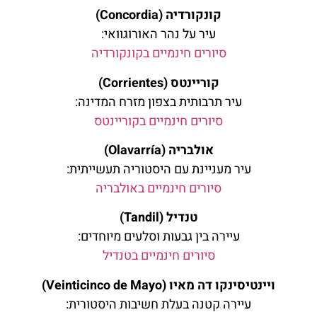
קונקורדיה (Concordia)
עיר על נהר האורוגוואי:
סיורים חינמיים בקונקורדיה
קוריינטס (Corrientes)
עיר תרבותית בצפון מזרח המדינה:
סיורים חינמיים בקוריינטס
אולבריה (Olavarría)
עיר מעניינת עם היסטוריה תעשייתית:
סיורים חינמיים באולבריה
טנדיל (Tandil)
עיירה בין גבעות וסלעים מיוחדים:
סיורים חינמיים בטנדיל
ויינטיסינקו דה מאיו (Veinticinco de Mayo)
עיירה קטנה בעלת חשיבות היסטורית: