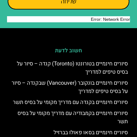
שליחה
חשוב לדעת
סיורים חינמיים בטורונטו (Toronto) קנדה – סיור על
בסיס טיפים למדריך
סיורים חינמיים בונקובר (Vancouver) שבקנדה – סיור
על בסיס טיפים למדריך
סיורים חינמיים בקנדה עם מדריך מקומי על בסיס תשר
סיורים חינמיים בקמבודיה עם מדריך מקומי על בסיס
תשר
סיורים חינמיים בסאו פאולו בברזיל