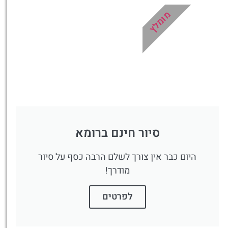
מומלץ
סיור חינם ברומא
היום כבר אין צורך לשלם הרבה כסף על סיור
מודרך!
לפרטים