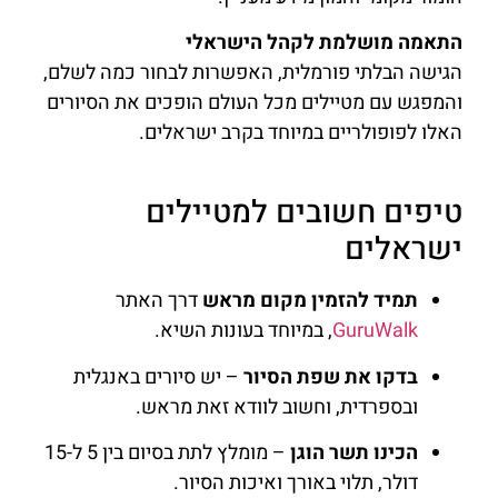
התאמה מושלמת לקהל הישראלי
הגישה הבלתי פורמלית, האפשרות לבחור כמה לשלם,
והמפגש עם מטיילים מכל העולם הופכים את הסיורים
האלו לפופולריים במיוחד בקרב ישראלים.
טיפים חשובים למטיילים
ישראלים
תמיד להזמין מקום מראש
דרך האתר
GuruWalk
, במיוחד בעונות השיא.
בדקו את שפת הסיור
– יש סיורים באנגלית
ובספרדית, וחשוב לוודא זאת מראש.
הכינו תשר הוגן
– מומלץ לתת בסיום בין 5 ל-15
דולר, תלוי באורך ואיכות הסיור.