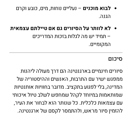
לבוא מוכנים
– נעליים נוחות, מים, כובע וקרם
הגנה.
לא לוותר על הסיורים גם אם טיילתם עצמאית
– תמיד יש מה לגלות בזכות המדריכים
המקומיים.
סיכום
סיורים חינמיים בארגנטינה הם דרך מעולה ליהנות
ממפגש ישיר עם התרבות, האנשים וההיסטוריה של
המדינה, בלי לפגוע בתקציב. מדובר בחוויות אותנטיות
שמותאמות במיוחד לקהל שמחפש לשלב טיול איכותי
עם עצמאות כלכלית. כל שנותר הוא לבחור את העיר,
להזמין סיור מראש, ולהתמסר לקסם של ארגנטינה.