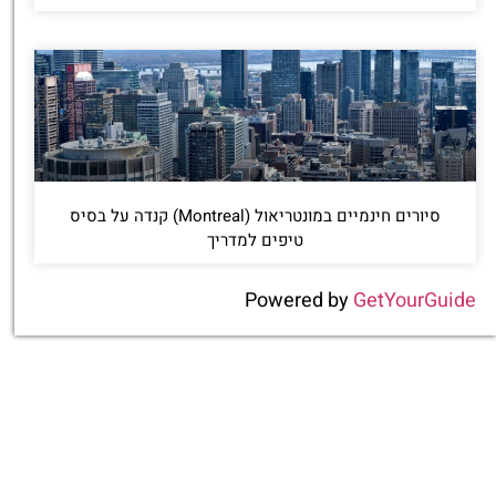
סיורים חינמיים במונטריאול (Montreal) קנדה על בסיס
טיפים למדריך
Powered by
GetYourGuide