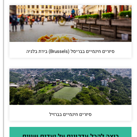
סיורים חינמיים בבריסל (Brussels) בירת בלגיה
סיורים חינמיים בברזיל
רוצה לקבל עדכונים על יעדים שווים