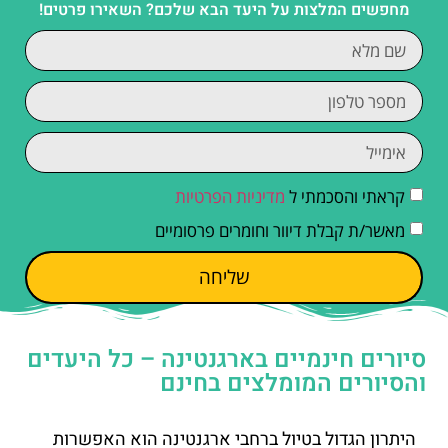
מחפשים המלצות על היעד הבא שלכם? השאירו פרטים!
קראתי והסכמתי ל
מדיניות הפרטיות
מאשר/ת קבלת דיוור וחומרים פרסומיים
שליחה
סיורים חינמיים בארגנטינה – כל היעדים
והסיורים המומלצים בחינם
היתרון הגדול בטיול ברחבי ארגנטינה הוא האפשרות