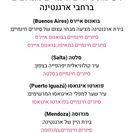
ברחבי ארגנטינה
בואנוס איירס (Buenos Aires)
בירת ארגנטינה מציעה מבחר עצום של סיורים חינמיים:
סיורים חינמיים בבואנוס איירס
סיורים חינמיים במאיפו, בואנוס איירס
סלטה (Salta)
עיר קולוניאלית יפהפייה בצפון:
סיורים חינמיים בסלטה
פוארטו איגואסו (Puerto Iguazú)
עיר שער למפלי האיגואסו המרשימים:
סיורים חינמיים בפוארטו איגואסו
מנדוסה (Mendoza)
בירת היין של ארגנטינה:
סיורים חינמיים במנדוסה