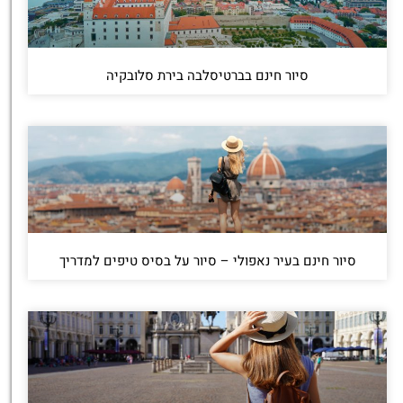
סיור חינם בברטיסלבה בירת סלובקיה
סיור חינם בעיר נאפולי – סיור על בסיס טיפים למדריך