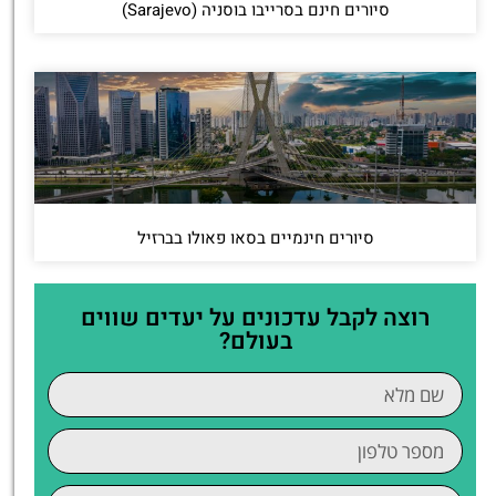
סיורים חינם בסרייבו בוסניה (Sarajevo)
סיורים חינמיים בסאו פאולו בברזיל
רוצה לקבל עדכונים על יעדים שווים
בעולם?