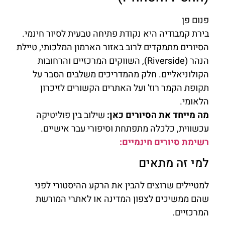
פנום פן
בירת קמבודיה היא נקודת פתיחה טבעית לסיור חינמי.
הסיורים מתמקדים לרוב באזור הארמון המלכותי, טיילת
הנהר (Riverside), השווקים המרכזיים והרחובות
הקולוניאליים. חלק מהמדריכים משלבים הסבר על
תקופת הקמר רוז' ועל האתרים הקשורים לזיכרון
הלאומי.
מה מייחד את הסיורים כאן:
שילוב בין פוליטיקה
עכשווית, כלכלה מתפתחת וסיפורי עבר אישיים.
רשימת סיורים חינמיים:
למי זה מתאים
למטיילים שרוצים להבין את הרקע ההיסטורי לפני
שהם ממשיכים לצפון המדינה או לאתרי המורשת
המרכזיים.