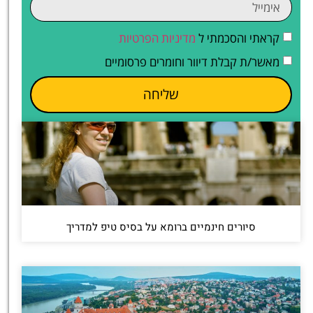
קראתי והסכמתי ל
מדיניות הפרטיות
מאשר/ת קבלת דיוור וחומרים פרסומיים
שליחה
סיורים חינמיים ברומא על בסיס טיפ למדריך