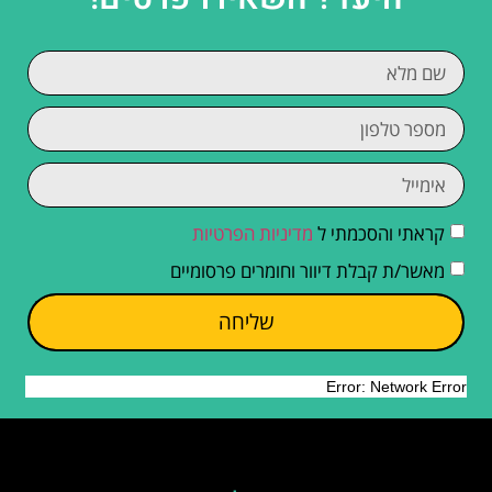
קראתי והסכמתי ל
מדיניות הפרטיות
מאשר/ת קבלת דיוור וחומרים פרסומיים
שליחה