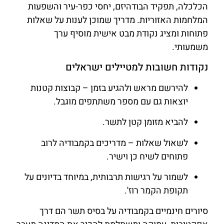
הכלכלה, תפקיד הבודהיזם, יחסי כפר-עיר והשפעות
המלחמות האזוריות. מדריך שמוכן לענות על שאלות
פתוחות ומציג נקודת מבט אישית מוסיף ערך
משמעותי.
נקודות חשובות למטיילים ישראלים
להירשם מראש ולהגיע בזמן – קבוצות קטנות
יוצאות גם עם מספר משתתפים מוגבל.
להביא מזומן קטן לתשר.
לשאול שאלות – מדריכים בקמבודיה לרוב
פתוחים לשיח כן וישיר.
לשמור על רגישות תרבותית, במיוחד בדיונים על
תקופת הקמר רוז'.
סיורים חינמיים בקמבודיה על בסיס תשר הם דרך