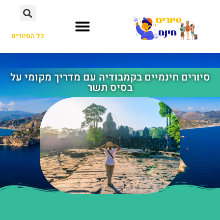
כל הסיורים
סיורים חינמיים בקמבודיה עם מדריך מקומי על
בסיס תשר