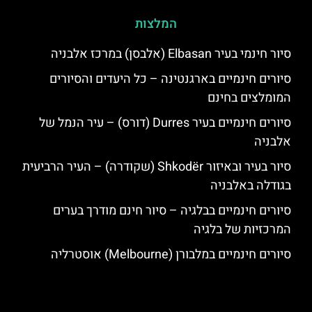
המלצות
סיור חינמי בעיר Elbasan (אלבסן) במרכז אלבניה
סיורים חינמיים בארגנטינה – כל היעדים והסיורים
המומלצים בחינם
סיורים חינמיים בעיר Durres (דורס) – עיר הנמל של
אלבניה
סיור בעיר ובאיזור Shkodër (שקודרה) – העיר הרביעית
בגודלה באלבניה
סיורים חינמיים בבלגיה – סיור חינם מודרך בערים
המרכזיות של בלגיה
סיורים חינמיים במלבורן (Melbourne) אוסטרליה