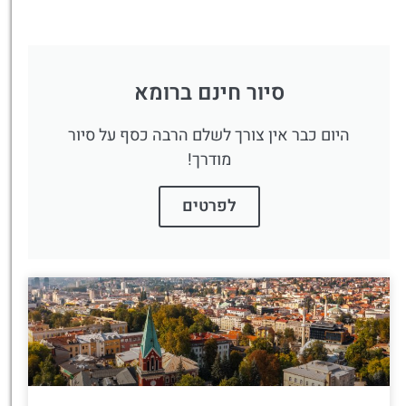
סיור חינם ברומא
היום כבר אין צורך לשלם הרבה כסף על סיור
מודרך!
לפרטים