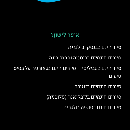
איפה לישון?
סיור חינם בבנסקו בולגריה
סיורים חינמיים בבוסניה והרצגובינה
סיור חינם בטביליסי – סיורים חינם בגאורגיה על בסיס
טיפים
סיורים חינמיים בזנזיבר
סיורים חינמיים בלובליאנה (סלובניה)
סיורים חינם בסופיה בולגריה