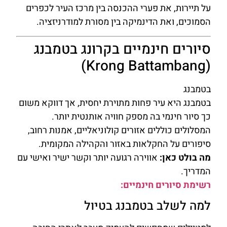
על תיירות, את פערי ההכנסה בין מרכז העיר לכפרים
הסמוכים, ואת הדינמיקה בין מסורת למודרניזציה.
סיורים חינמיים בקרונג בטמבנג
(Krong Battambang)
בטמבנג
בטמבנג היא עיר פחות מתוירת יחסית, אך דווקא משום
כך סיור חינמי בה מספק חוויה אותנטית יותר.
המסלולים כוללים אזורים קולוניאליים, אמנות רחוב,
סיפורים על החקלאות באזור והקהילה המקומית.
מה בולט כאן:
אווירה רגועה יותר וקשר ישיר ואישי עם
המדריך.
רשימת סיורים חינמיים:
למה לשלב בטמבנג בטיול