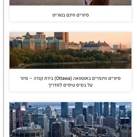
סיורים חינם בטורינו
סיורים חינמיים באוטוואה (Ottawa) בירת קנדה – סיור
על בסיס טיפים למדריך