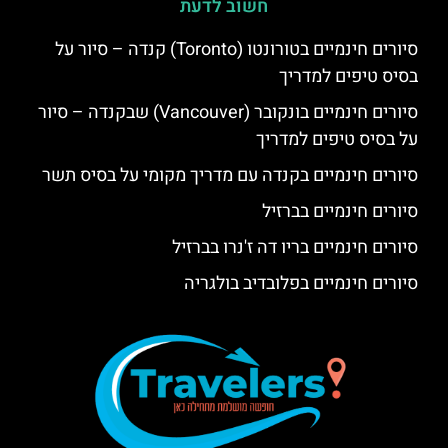
חשוב לדעת
סיורים חינמיים בטורונטו (Toronto) קנדה – סיור על
בסיס טיפים למדריך
סיורים חינמיים בונקובר (Vancouver) שבקנדה – סיור
על בסיס טיפים למדריך
סיורים חינמיים בקנדה עם מדריך מקומי על בסיס תשר
סיורים חינמיים בברזיל
סיורים חינמיים בריו דה ז'נרו בברזיל
סיורים חינמיים בפלובדיב בולגריה