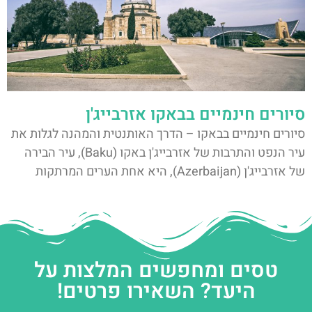
סיורים חינמיים בבאקו אזרבייג'ן
סיורים חינמיים בבאקו – הדרך האותנטית והמהנה לגלות את
עיר הנפט והתרבות של אזרבייג'ן באקו (Baku), עיר הבירה
של אזרבייג'ן (Azerbaijan), היא אחת הערים המרתקות
טסים ומחפשים המלצות על
היעד? השאירו פרטים!