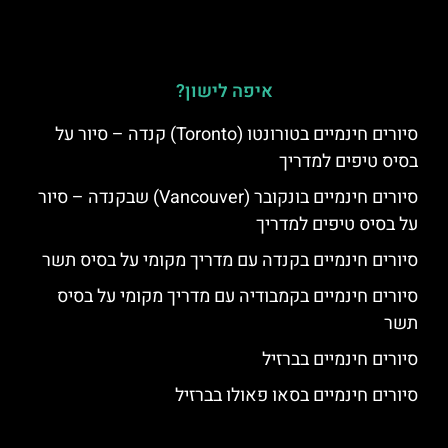
איפה לישון?
סיורים חינמיים בטורונטו (Toronto) קנדה – סיור על
בסיס טיפים למדריך
סיורים חינמיים בונקובר (Vancouver) שבקנדה – סיור
על בסיס טיפים למדריך
סיורים חינמיים בקנדה עם מדריך מקומי על בסיס תשר
סיורים חינמיים בקמבודיה עם מדריך מקומי על בסיס
תשר
סיורים חינמיים בברזיל
סיורים חינמיים בסאו פאולו בברזיל