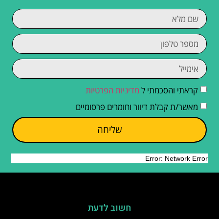
קראתי והסכמתי ל
מדיניות הפרטיות
מאשר/ת קבלת דיוור וחומרים פרסומיים
שליחה
חשוב לדעת