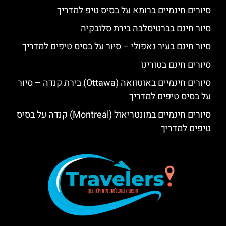
סיורים חינמיים ברומא על בסיס טיפ למדריך
סיור חינם בברטיסלבה בירת סלובקיה
סיור חינם בעיר נאפולי – סיור על בסיס טיפים למדריך
סיורים חינם בטורינו
סיורים חינמיים באוטוואה (Ottawa) בירת קנדה – סיור
על בסיס טיפים למדריך
סיורים חינמיים במונטריאול (Montreal) קנדה על בסיס
טיפים למדריך