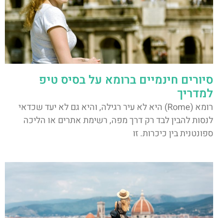
סיורים חינמיים ברומא על בסיס טיפ
למדריך
רומא (Rome) היא לא עיר רגילה, והיא גם לא יעד שכדאי
לנסות להבין לבד רק דרך מפה, רשימת אתרים או הליכה
ספונטנית בין כיכרות. זו