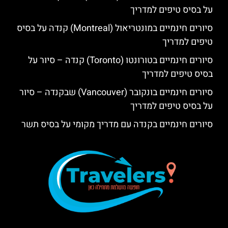
על בסיס טיפים למדריך
סיורים חינמיים במונטריאול (Montreal) קנדה על בסיס
טיפים למדריך
סיורים חינמיים בטורונטו (Toronto) קנדה – סיור על
בסיס טיפים למדריך
סיורים חינמיים בונקובר (Vancouver) שבקנדה – סיור
על בסיס טיפים למדריך
סיורים חינמיים בקנדה עם מדריך מקומי על בסיס תשר