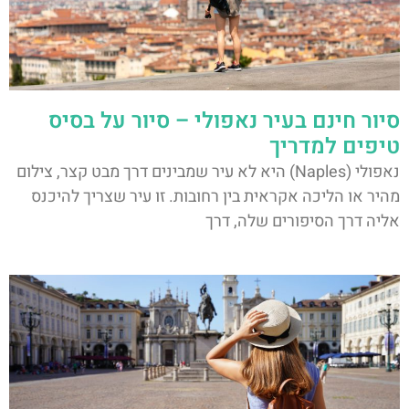
סיור חינם בעיר נאפולי – סיור על בסיס
טיפים למדריך
נאפולי (Naples) היא לא עיר שמבינים דרך מבט קצר, צילום
מהיר או הליכה אקראית בין רחובות. זו עיר שצריך להיכנס
אליה דרך הסיפורים שלה, דרך