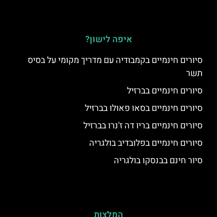
איפה לישון?
סיורים חינמיים בקמבודיה עם מדריך מקומי על בסיס
תשר
סיורים חינמיים בברזיל
סיורים חינמיים בסאו פאולו בברזיל
סיורים חינמיים בריו דה ז'נרו בברזיל
סיורים חינמיים בפלובדיב בולגריה
סיור חינם בבנסקו בולגריה
המלצות