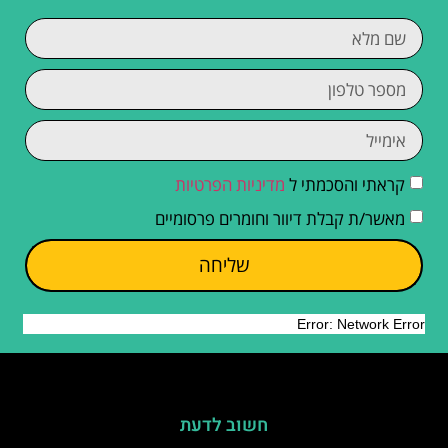
קראתי והסכמתי ל
מדיניות הפרטיות
מאשר/ת קבלת דיוור וחומרים פרסומיים
שליחה
חשוב לדעת