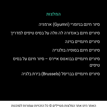
המלצות
סיור חינם בגיומרי (Gyumri) ארמניה
סיורים חינם באנדורה לה וולה על בסיס טיפים למדריך
סיורים חינמיים בוינה
סיורים חינם בסופיה בולגריה
סיורים חינמיים בבואנוס איירס – סיור חינם על בסיס
טיפים
סיורים חינמיים בבריסל (Brussels) בירת בלגיה
האתר הינו אתר המלצות מטיילים © כל הזכויות שמורות לסוכנות