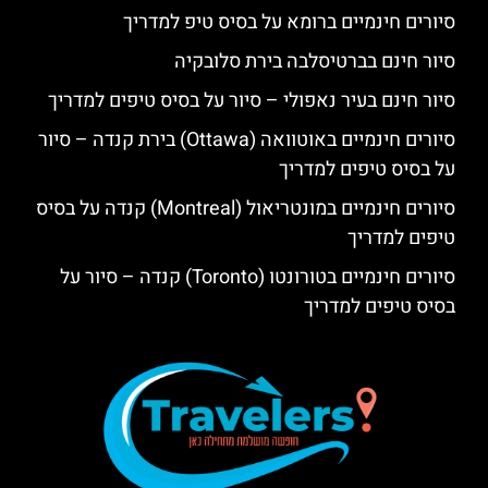
סיורים חינמיים ברומא על בסיס טיפ למדריך
סיור חינם בברטיסלבה בירת סלובקיה
סיור חינם בעיר נאפולי – סיור על בסיס טיפים למדריך
סיורים חינמיים באוטוואה (Ottawa) בירת קנדה – סיור
על בסיס טיפים למדריך
סיורים חינמיים במונטריאול (Montreal) קנדה על בסיס
טיפים למדריך
סיורים חינמיים בטורונטו (Toronto) קנדה – סיור על
בסיס טיפים למדריך