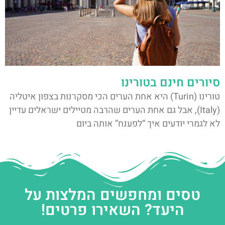
סיורים חינם בטורינו
טורינו (Turin) היא אחת הערים הכי מסקרנות בצפון איטליה
(Italy), אבל גם אחת הערים שהרבה מטיילים ישראלים עדיין
לא לגמרי יודעים איך “לפענח” אותה ביום
טסים ומחפשים המלצות על
היעד? השאירו פרטים!