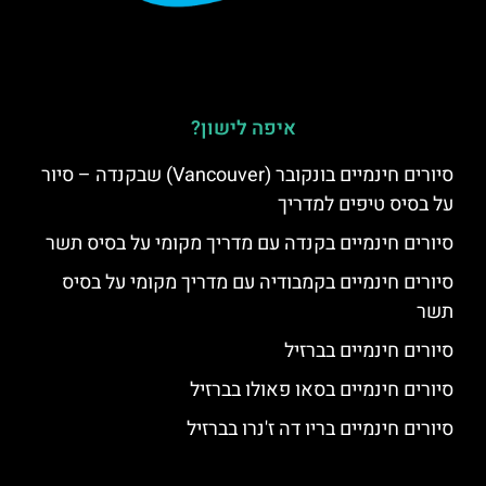
איפה לישון?
סיורים חינמיים בונקובר (Vancouver) שבקנדה – סיור
על בסיס טיפים למדריך
סיורים חינמיים בקנדה עם מדריך מקומי על בסיס תשר
סיורים חינמיים בקמבודיה עם מדריך מקומי על בסיס
תשר
סיורים חינמיים בברזיל
סיורים חינמיים בסאו פאולו בברזיל
סיורים חינמיים בריו דה ז'נרו בברזיל