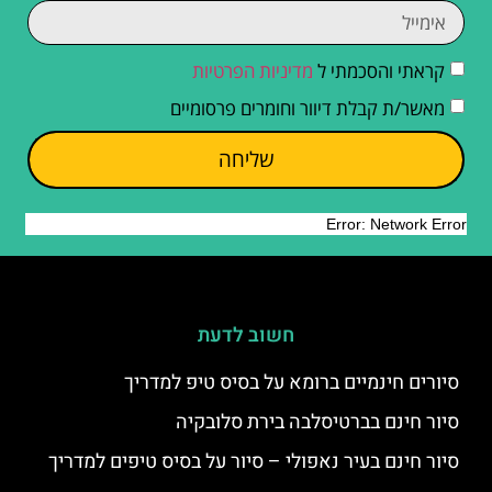
קראתי והסכמתי ל
מדיניות הפרטיות
מאשר/ת קבלת דיוור וחומרים פרסומיים
שליחה
חשוב לדעת
סיורים חינמיים ברומא על בסיס טיפ למדריך
סיור חינם בברטיסלבה בירת סלובקיה
סיור חינם בעיר נאפולי – סיור על בסיס טיפים למדריך