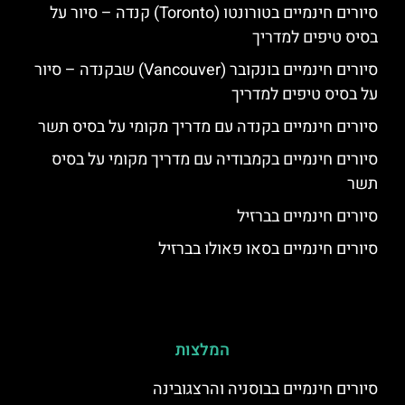
סיורים חינמיים בטורונטו (Toronto) קנדה – סיור על
בסיס טיפים למדריך
סיורים חינמיים בונקובר (Vancouver) שבקנדה – סיור
על בסיס טיפים למדריך
סיורים חינמיים בקנדה עם מדריך מקומי על בסיס תשר
סיורים חינמיים בקמבודיה עם מדריך מקומי על בסיס
תשר
סיורים חינמיים בברזיל
סיורים חינמיים בסאו פאולו בברזיל
המלצות
סיורים חינמיים בבוסניה והרצגובינה