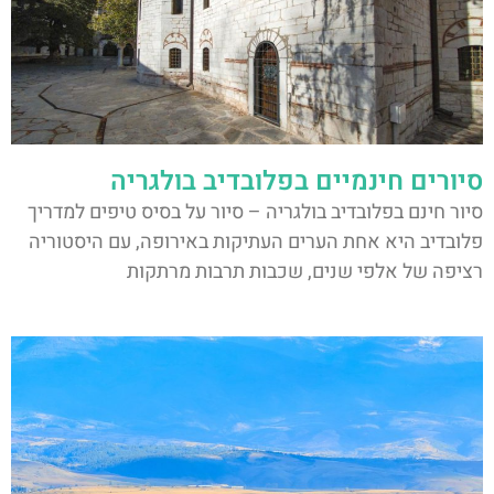
סיורים חינמיים בפלובדיב בולגריה
סיור חינם בפלובדיב בולגריה – סיור על בסיס טיפים למדריך
פלובדיב היא אחת הערים העתיקות באירופה, עם היסטוריה
רציפה של אלפי שנים, שכבות תרבות מרתקות