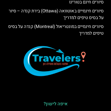
סיורים חינם בטורינו
סיורים חינמיים באוטוואה (Ottawa) בירת קנדה – סיור
על בסיס טיפים למדריך
סיורים חינמיים במונטריאול (Montreal) קנדה על בסיס
טיפים למדריך
איפה לישון?