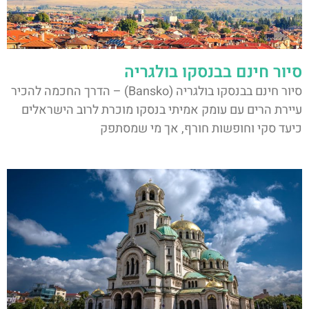
סיור חינם בבנסקו בולגריה
סיור חינם בבנסקו בולגריה (Bansko) – הדרך החכמה להכיר
עיירת הרים עם עומק אמיתי בנסקו מוכרת לרוב הישראלים
כיעד סקי וחופשות חורף, אך מי שמסתפק