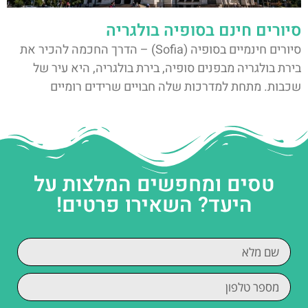
סיורים חינם בסופיה בולגריה
סיורים חינמיים בסופיה (Sofia) – הדרך החכמה להכיר את
בירת בולגריה מבפנים סופיה, בירת בולגריה, היא עיר של
שכבות. מתחת למדרכות שלה חבויים שרידים רומיים
טסים ומחפשים המלצות על
היעד? השאירו פרטים!