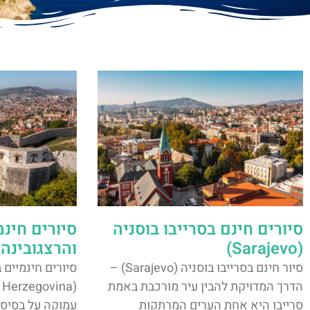
סיורים חינם בסרייבו בוסניה
סיורים חינמ
(Sarajevo)
והרצגובינה
סיור חינם בסרייבו בוסניה (Sarajevo) –
סיורים חינמיים 
הדרך המדויקת להבין עיר מורכבת באמת
סרייבו היא אחת הערים המרתקות
עמוקה על בסיס 