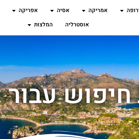
רופה
אמריקה
אסיה
אפריקה
אוסטרליה
המלצות
חיפוש עבור : 