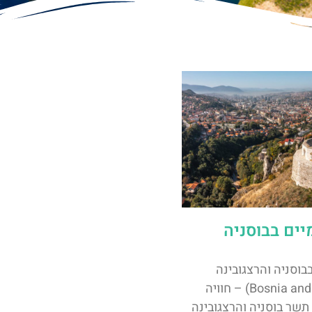
יים בבוסניה
בבוסניה והרצגובינה
(Bosnia and Herzegovina) – חוויה
תשר בוסניה והרצגובינה