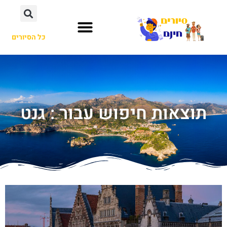
כל הסיורים
תוצאות חיפוש עבור : גנט