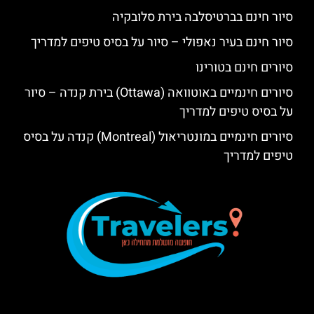
סיור חינם בברטיסלבה בירת סלובקיה
סיור חינם בעיר נאפולי – סיור על בסיס טיפים למדריך
סיורים חינם בטורינו
סיורים חינמיים באוטוואה (Ottawa) בירת קנדה – סיור
על בסיס טיפים למדריך
סיורים חינמיים במונטריאול (Montreal) קנדה על בסיס
טיפים למדריך