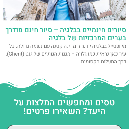
סיורים חינמיים בבלגיה – סיור חינם מודרך
בערים המרכזיות של בלגיה
מי שטייל בבלגיה יודע: זו מדינה קטנה עם נשמה גדולה. כל
עיר כאן נראית כמו גלויה – מגגות הגותיים של גנט (Ghent),
דרך התעלות הקסומות
טסים ומחפשים המלצות על
היעד? השאירו פרטים!