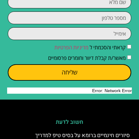
קראתי והסכמתי ל
מדיניות הפרטיות
מאשר/ת קבלת דיוור וחומרים פרסומיים
שליחה
חשוב לדעת
סיורים חינמיים ברומא על בסיס טיפ למדריך