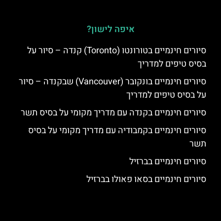
איפה לישון?
סיורים חינמיים בטורונטו (Toronto) קנדה – סיור על
בסיס טיפים למדריך
סיורים חינמיים בונקובר (Vancouver) שבקנדה – סיור
על בסיס טיפים למדריך
סיורים חינמיים בקנדה עם מדריך מקומי על בסיס תשר
סיורים חינמיים בקמבודיה עם מדריך מקומי על בסיס
תשר
סיורים חינמיים בברזיל
סיורים חינמיים בסאו פאולו בברזיל