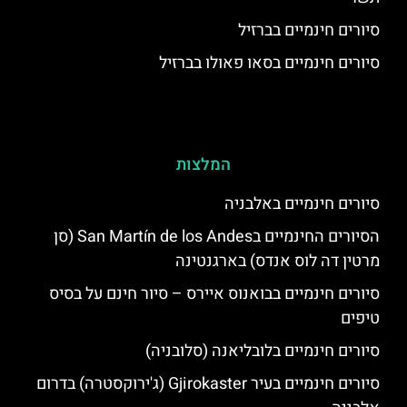
סיורים חינמיים בברזיל
סיורים חינמיים בסאו פאולו בברזיל
המלצות
סיורים חינמיים באלבניה
הסיורים החינמיים בSan Martín de los Andes (סן
מרטין דה לוס אנדס) בארגנטינה
סיורים חינמיים בבואנוס איירס – סיור חינם על בסיס
טיפים
סיורים חינמיים בלובליאנה (סלובניה)
סיורים חינמיים בעיר Gjirokaster (ג'ירוקסטרה) בדרום