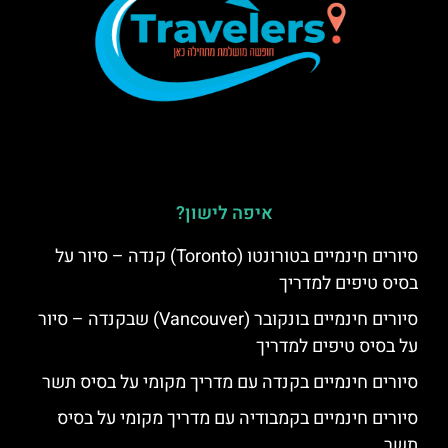
איפה לישון?
סיורים חינמיים בטורונטו (Toronto) קנדה – סיור על
בסיס טיפים למדריך
סיורים חינמיים בונקובר (Vancouver) שבקנדה – סיור
על בסיס טיפים למדריך
סיורים חינמיים בקנדה עם מדריך מקומי על בסיס תשר
סיורים חינמיים בקמבודיה עם מדריך מקומי על בסיס
תשר