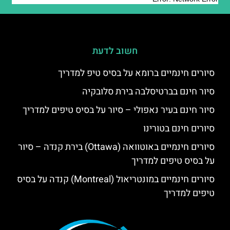
חשוב לדעת
סיורים חינמיים ברומא על בסיס טיפ למדריך
סיור חינם בברטיסלבה בירת סלובקיה
סיור חינם בעיר נאפולי – סיור על בסיס טיפים למדריך
סיורים חינם בטורינו
סיורים חינמיים באוטוואה (Ottawa) בירת קנדה – סיור
על בסיס טיפים למדריך
סיורים חינמיים במונטריאול (Montreal) קנדה על בסיס
טיפים למדריך