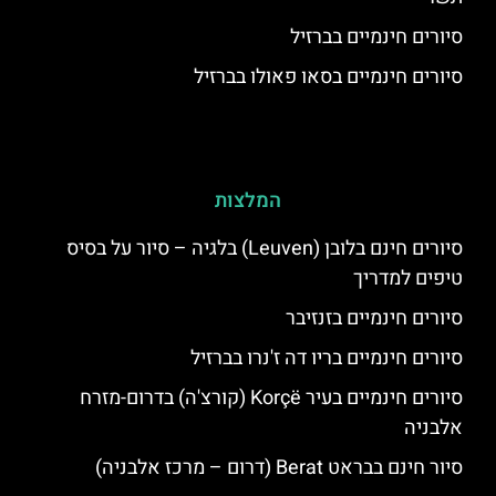
סיורים חינמיים בברזיל
סיורים חינמיים בסאו פאולו בברזיל
המלצות
סיורים חינם בלובן (Leuven) בלגיה – סיור על בסיס
טיפים למדריך
סיורים חינמיים בזנזיבר
סיורים חינמיים בריו דה ז'נרו בברזיל
סיורים חינמיים בעיר Korçë (קורצ'ה) בדרום-מזרח
אלבניה
סיור חינם בבראט Berat (דרום – מרכז אלבניה)