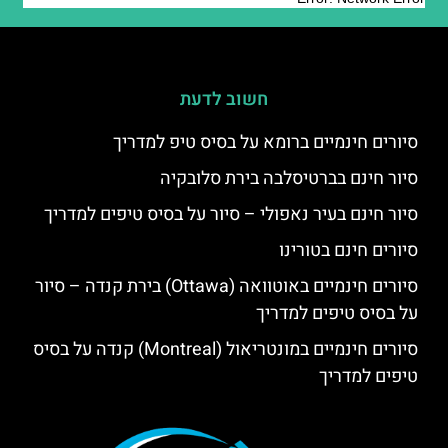
חשוב לדעת
סיורים חינמיים ברומא על בסיס טיפ למדריך
סיור חינם בברטיסלבה בירת סלובקיה
סיור חינם בעיר נאפולי – סיור על בסיס טיפים למדריך
סיורים חינם בטורינו
סיורים חינמיים באוטוואה (Ottawa) בירת קנדה – סיור
על בסיס טיפים למדריך
סיורים חינמיים במונטריאול (Montreal) קנדה על בסיס
טיפים למדריך