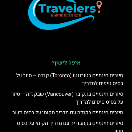
איפה לישון?
סיורים חינמיים בטורונטו (Toronto) קנדה – סיור על
בסיס טיפים למדריך
סיורים חינמיים בונקובר (Vancouver) שבקנדה – סיור
על בסיס טיפים למדריך
סיורים חינמיים בקנדה עם מדריך מקומי על בסיס תשר
סיורים חינמיים בקמבודיה עם מדריך מקומי על בסיס
תשר