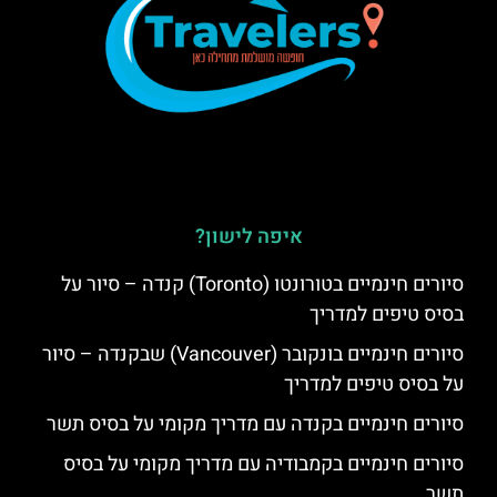
איפה לישון?
סיורים חינמיים בטורונטו (Toronto) קנדה – סיור על
בסיס טיפים למדריך
סיורים חינמיים בונקובר (Vancouver) שבקנדה – סיור
על בסיס טיפים למדריך
סיורים חינמיים בקנדה עם מדריך מקומי על בסיס תשר
סיורים חינמיים בקמבודיה עם מדריך מקומי על בסיס
תשר