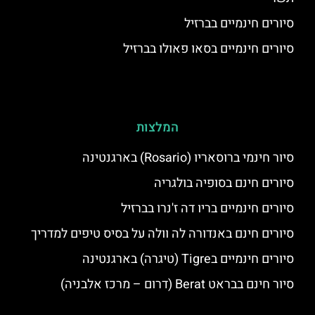
סיורים חינמיים בברזיל
סיורים חינמיים בסאו פאולו בברזיל
המלצות
סיור חינמי ברוסאריו (Rosario) בארגנטינה
סיורים חינם בסופיה בולגריה
סיורים חינמיים בריו דה ז'נרו בברזיל
סיורים חינם באנדורה לה וולה על בסיס טיפים למדריך
סיורים חינמיים בTigre (טיגרה) בארגנטינה
סיור חינם בבראט Berat (דרום – מרכז אלבניה)