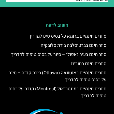
חשוב לדעת
סיורים חינמיים ברומא על בסיס טיפ למדריך
סיור חינם בברטיסלבה בירת סלובקיה
סיור חינם בעיר נאפולי – סיור על בסיס טיפים למדריך
סיורים חינם בטורינו
סיורים חינמיים באוטוואה (Ottawa) בירת קנדה – סיור
על בסיס טיפים למדריך
סיורים חינמיים במונטריאול (Montreal) קנדה על בסיס
טיפים למדריך