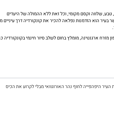
, טבע, שלווה וקסם מקומי, וכל זאת ללא ההמולה של היעדים
שר בעיר הוא הזדמנות נפלאה להכיר את קונקורדיה דרך עיניים מק
ן מזרח ארגנטינה, מומלץ בחום לשלב סיור חינמי בקונקורדיה כ