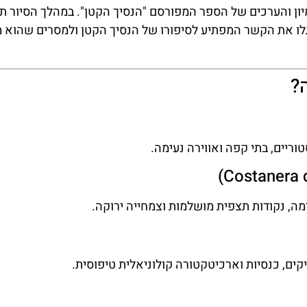
דמיון והערכים של הספר המפורסם "הנסיך הקטן". במהלך הסיור ת
גלו את הקשר המפתיע לסיפורו של הנסיך הקטן ולמסרים שהוא מ
?
וריים, בתי קפה ואווירה נעימה.
מה, נקודות תצפית מושלמות וצמחייה ירוקה.
יקים, כנסיות וארכיטקטורה קולוניאלית טיפוסית.