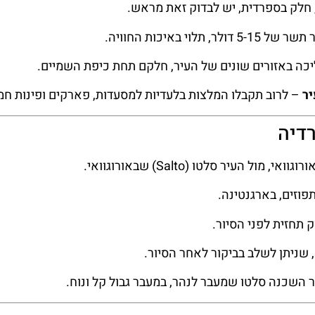
 חלק בספרדית, יש לבדוק זאת מראש.
וי באיכות החוויה.
יכה באזורים שונים של העיר, חלקם תחת כיפת השמיים.
ר
– לרוב תקבלו המלצות בלעדיות למסעדות, פארקים ופינות חמ
דיה
עיר סלטו (Salto) שבאורוגוואי.
פוזים, בארגנטינה.
 תחזית לפני הסיור.
 שניתן לשלב בביקור לאחר הסיור.
השכנה סלטו שמעבר לנהר, במעבר גבול קל ונוח.