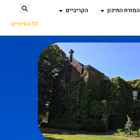
המזרח התיכון
הקריביים
כל הסיורים