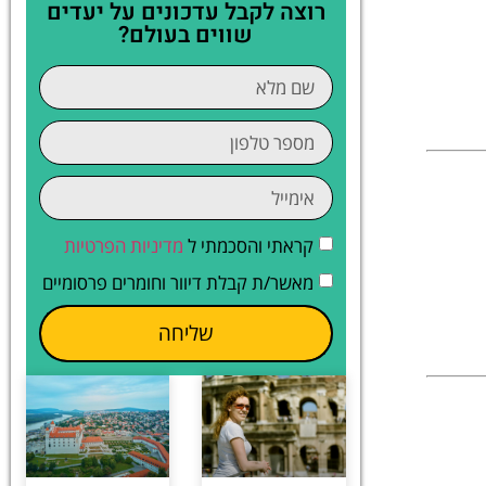
רוצה לקבל עדכונים על יעדים
שווים בעולם?
קראתי והסכמתי ל
מדיניות הפרטיות
מאשר/ת קבלת דיוור וחומרים פרסומיים
שליחה