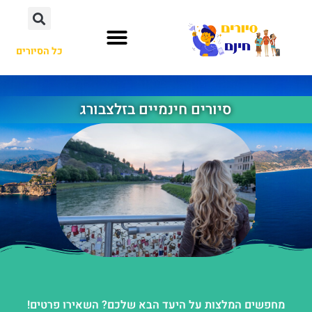
כל הסיורים
סיורים חינמיים בזלצבורג
מחפשים המלצות על היעד הבא שלכם? השאירו פרטים!