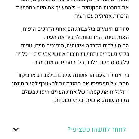
את התרבות המקומית – ולהמשיך את היום בתחושת
היכרות אמיתית עם העיר.
סיורים חינמיים בזלצבורג הם אחת הדרכים היפות,
האותנטיות והמרגשות להכיר את העיר.
הם משלבים הדרכה איכותית, סיפורים חיים, נופים
בלתי נשכחים ותחושת חיבור אנושי אמיתית – כל זה
על בסיס תשר בלבד, בלי התחייבות מוקדמת.
בין אם זו הפעם הראשונה שלכם בזלצבורג או ביקור
חוזר, אל תפספסו את ההזדמנות להצטרף לסיור חינמי
– ולגלות את קסמה של אחת הערים היפות בעולם
מזווית שונה, אישית ובלתי נשכחת.
לחזור למשהו ספציפי?