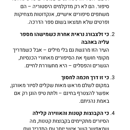
סיפור. הם לא רק מדקלמים היסטוריה – הם
משתפים סיפורים אישיים, אנקדוטות מצחיקות
ופרטים שלא תמצאו בשום ספר הדרכה.
כי זלצבורג נראית אחרת כשמישהו מספר
עליה באהבה
העיר הזו מרגשת גם בלי מילים – אבל כשמדריך
מקומי חושף את הסיפורים מאחורי הכנסיות,
הגשרים והפסלים – היא מתעוררת לחיים.
כי זו דרך חכמה לחסוך
במקום לשלם מראש מאות שקלים לסיור מאורגן,
אפשר להצטרף בחינם – ולתת טיפ הוגן רק אם
באמת נהניתם.
כי הקבוצות קטנות והאווירה קלילה
הסיורים מתקיימים בקבוצות קטנות, מה
שמאפשר קשר אישי יותר עם המדריך ועם