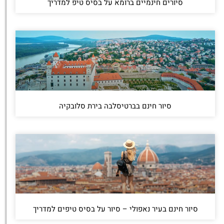
סיורים חינמיים ברומא על בסיס טיפ למדריך
סיור חינם בברטיסלבה בירת סלובקיה
סיור חינם בעיר נאפולי – סיור על בסיס טיפים למדריך