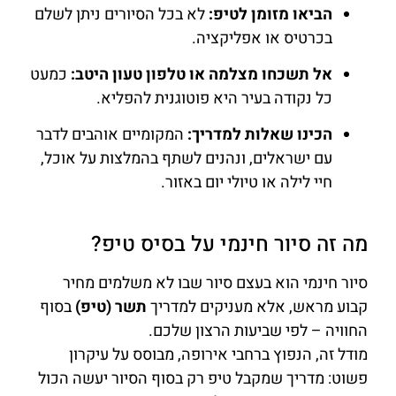
הביאו מזומן לטיפ:
לא בכל הסיורים ניתן לשלם
בכרטיס או אפליקציה.
אל תשכחו מצלמה או טלפון טעון היטב:
כמעט
כל נקודה בעיר היא פוטוגנית להפליא.
הכינו שאלות למדריך:
המקומיים אוהבים לדבר
עם ישראלים, ונהנים לשתף בהמלצות על אוכל,
חיי לילה או טיולי יום באזור.
מה זה סיור חינמי על בסיס טיפ?
סיור חינמי הוא בעצם סיור שבו לא משלמים מחיר
קבוע מראש, אלא מעניקים למדריך
תשר (טיפ)
בסוף
החוויה – לפי שביעות הרצון שלכם.
מודל זה, הנפוץ ברחבי אירופה, מבוסס על עיקרון
פשוט: מדריך שמקבל טיפ רק בסוף הסיור יעשה הכול