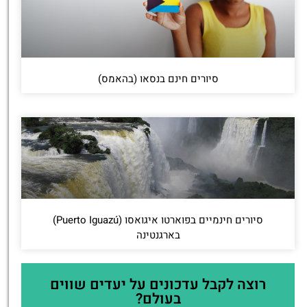
סיורים חינם בנסאו (בהאמס)
סיורים חינמיים בפוארטו איגואסו (Puerto Iguazú)
בארגנטינה
רוצה לקבל עדכונים על יעדים שווים
בעולם?