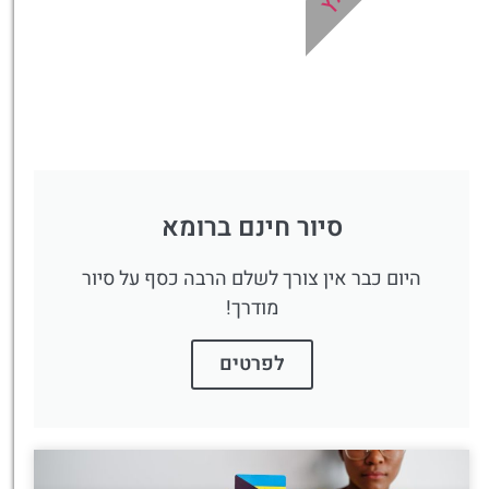
סיור חינם ברומא
היום כבר אין צורך לשלם הרבה כסף על סיור
מודרך!
לפרטים