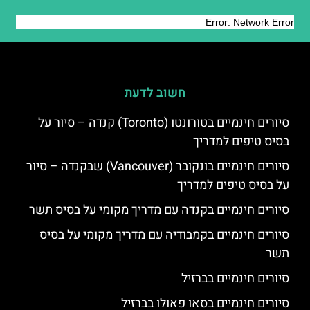
חשוב לדעת
סיורים חינמיים בטורונטו (Toronto) קנדה – סיור על
בסיס טיפים למדריך
סיורים חינמיים בונקובר (Vancouver) שבקנדה – סיור
על בסיס טיפים למדריך
סיורים חינמיים בקנדה עם מדריך מקומי על בסיס תשר
סיורים חינמיים בקמבודיה עם מדריך מקומי על בסיס
תשר
סיורים חינמיים בברזיל
סיורים חינמיים בסאו פאולו בברזיל