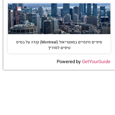
סיורים חינמיים במונטריאול (Montreal) קנדה על בסיס
טיפים למדריך
Powered by
GetYourGuide