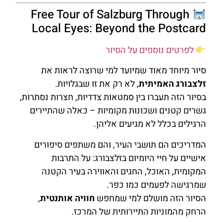
Free Tour of Salzburg Through
Local Eyes: Beyond the Postcard
לפרטים נוספים על הסיור
סיור מיוחד מאוד שמיועד למי שרוצה לראות את
זלצבורג האמיתית
, לא רק את זו שבגלויות.
בסיור הזה תעברו בין סמטאות צדדיות, חצרות נסתרות,
גשרים קטנים ושכונות מקומיות – כאלה שהתיירים
הרגילים בכלל לא מגיעים אליהן.
המדריכים הם תושבי העיר, והם משתפים סיפורים
אישיים על חיי היומיום בזלצבורג: על התרבות
המקומית, האוכל, החגים והאווירה בעיר הקטנה
שמרגישה לפעמים כמו כפר.
הסיור הזה מושלם למי שמחפש
חוויה אותנטית
,
הרחק מהמוניות התיירותית של המרכז.