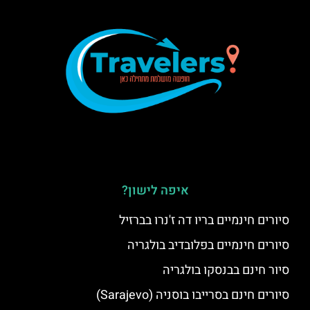
איפה לישון?
סיורים חינמיים בריו דה ז'נרו בברזיל
סיורים חינמיים בפלובדיב בולגריה
סיור חינם בבנסקו בולגריה
סיורים חינם בסרייבו בוסניה (Sarajevo)