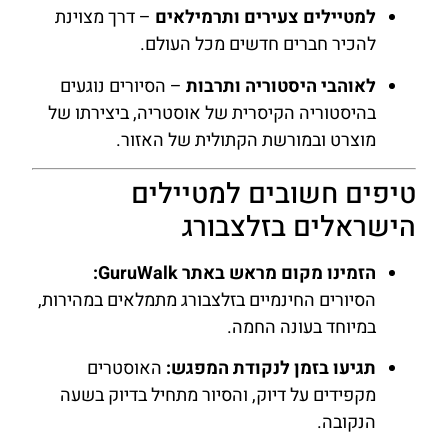
למטיילים צעירים ותרמילאים
– דרך מצוינת
להכיר חברים חדשים מכל העולם.
לאוהבי היסטוריה ותרבות
– הסיורים נוגעים
בהיסטוריה הקיסרית של אוסטריה, ביצירתו של
מוצרט ובמורשת הקתולית של האזור.
טיפים חשובים למטיילים
הישראלים בזלצבורג
הזמינו מקום מראש באתר GuruWalk:
הסיורים החינמיים בזלצבורג מתמלאים במהירות,
במיוחד בעונה החמה.
תגיעו בזמן לנקודת המפגש:
האוסטרים
מקפידים על דיוק, והסיור מתחיל בדיוק בשעה
הנקובה.