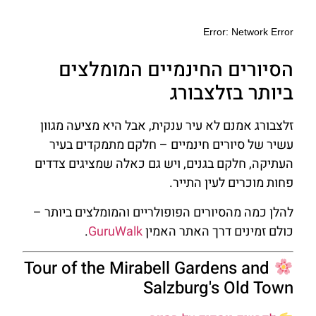
הסיורים החינמיים המומלצים
ביותר בזלצבורג
זלצבורג אמנם לא עיר ענקית, אבל היא מציעה מגוון
עשיר של סיורים חינמיים – חלקם מתמקדים בעיר
העתיקה, חלקם בגנים, ויש גם כאלה שמציגים צדדים
פחות מוכרים לעין התייר.
להלן כמה מהסיורים הפופולריים והמומלצים ביותר –
כולם זמינים דרך האתר האמין
GuruWalk
.
Tour of the Mirabell Gardens and
Salzburg's Old Town