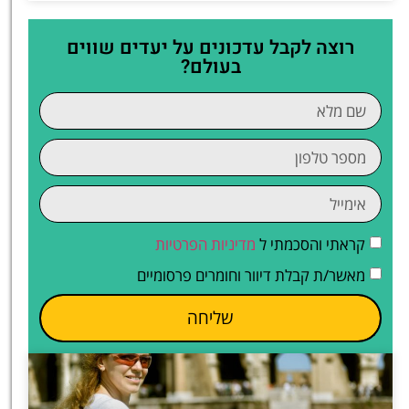
רוצה לקבל עדכונים על יעדים שווים
בעולם?
קראתי והסכמתי ל
מדיניות הפרטיות
מאשר/ת קבלת דיוור וחומרים פרסומיים
שליחה