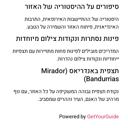
סיפורים על ההיסטוריה של האזור
היסטוריה של ההתיישבות האירופאית, התרבות
האינדיאנית, פיתוח האזור והשמירה על הטבע.
פינות נסתרות ונקודות צילום מיוחדות
המדריכים מובילים לפינות פחות מתויירות עם תצפיות
ייחודיות ונקודות צילום נהדרות.
תצפית באנדריאס (Mirador
Bandurrias)
נקודת תצפית גבוהה המשקיפה על כל האזור, עם נוף
מרהיב של האגם, העיר וההרים שמסביב.
Powered by
GetYourGuide