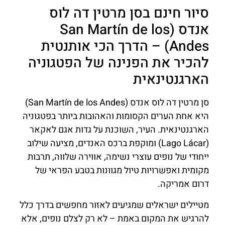
סיור חינם בסן מרטין דה לוס
אנדס (San Martín de los
Andes) – הדרך הכי אותנטית
להכיר את הפנינה של הפטגוניה
הארגנטינאית
סן מרטין דה לוס אנדס (San Martín de los Andes)
היא אחת הערים הקסומות והאהובות ביותר בפטגוניה
הארגנטינאית. העיר, השוכנת על גדות אגם לאקאר
(Lago Lácar) ומוקפת ברכס האנדים, מציעה שילוב
ייחודי של נופים עוצרי נשימה, אווירה שלווה, תרבות
מקומית ואפשרויות טיול מגוונות בטבע הפראי של
דרום אמריקה.
מטיילים ישראלים שמגיעים לאזור מחפשים בדרך כלל
להרגיש את המקום באמת – לא רק לצלם נופים, אלא