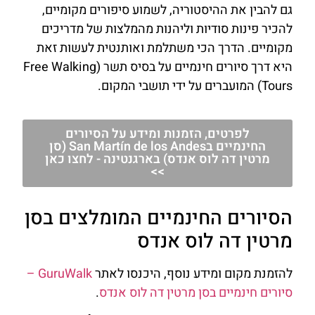
גם להבין את ההיסטוריה, לשמוע סיפורים מקומיים,
להכיר פינות סודיות וליהנות מהמלצות של מדריכים
מקומיים. הדרך הכי משתלמת ואותנטית לעשות זאת
היא דרך סיורים חינמיים על בסיס תשר (Free Walking
Tours) המועברים על ידי תושבי המקום.
לפרטים, הזמנות ומידע על הסיורים
החינמיים בSan Martín de los Andes (סן
מרטין דה לוס אנדס) בארגנטינה - לחצו כאן
>>
הסיורים החינמיים המומלצים בסן
מרטין דה לוס אנדס
להזמנת מקום ומידע נוסף, היכנסו לאתר
GuruWalk –
סיורים חינמיים בסן מרטין דה לוס אנדס
.