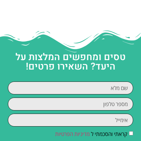
טסים ומחפשים המלצות על
היעד? השאירו פרטים!
קראתי והסכמתי ל
מדיניות הפרטיות