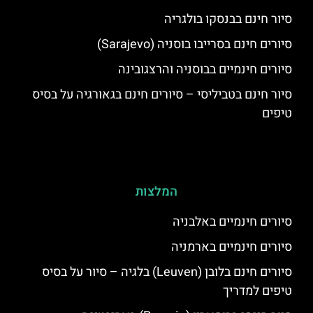
סיור חינם בבנסקו בולגריה
סיורים חינם בסרייבו בוסניה (Sarajevo)
סיורים חינמיים בבוסניה והרצגובינה
סיור חינם בטביליסי – סיורים חינם בגאורגיה על בסיס
טיפים
המלצות
סיורים חינמיים באלבניה
סיורים חינמיים בארמניה
סיורים חינם בלובן (Leuven) בלגיה – סיור על בסיס
טיפים למדריך