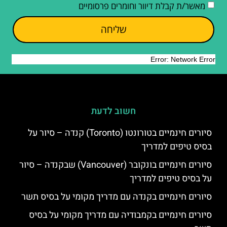
מאשר/ת קבלת דיוור וחומרים פרסומיים
שליחה
חשוב לדעת
סיורים חינמיים בטורונטו (Toronto) קנדה – סיור על
בסיס טיפים למדריך
סיורים חינמיים בונקובר (Vancouver) שבקנדה – סיור
על בסיס טיפים למדריך
סיורים חינמיים בקנדה עם מדריך מקומי על בסיס תשר
סיורים חינמיים בקמבודיה עם מדריך מקומי על בסיס