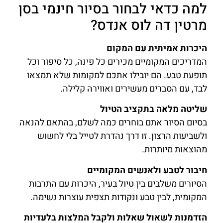
למה כדאי לבחור בסיור חינמי בסן
מרטין דה לוס אנדס?
היכרות אמיתית עם המקום
המדריכים המקומיים מכירים כל פינה, כל סיפור וכל
תופעת טבע. הם יובילו אתכם למקומות שלא תמצאו
לבד, עם הסברים מעשירים ואווירה קלילה.
שליטה מלאה בתקציב הטיול
בסיום הסיור אתם בוחרים כמה לשלם, בהתאם להנאה
ולשביעות הרצון. זו דרך נהדרת לטייל בלי לחשוש
מהוצאות מיותרות.
חיבור לטבע ולאנשים המקומיים
הסיורים משלבים בין טיול בעיר, היכרות עם התרבות
המקומית, לבין טבע ונקודות תצפית עוצרות נשימה.
הזדמנות לשאול שאלות ולקבל המלצות בלעדיות