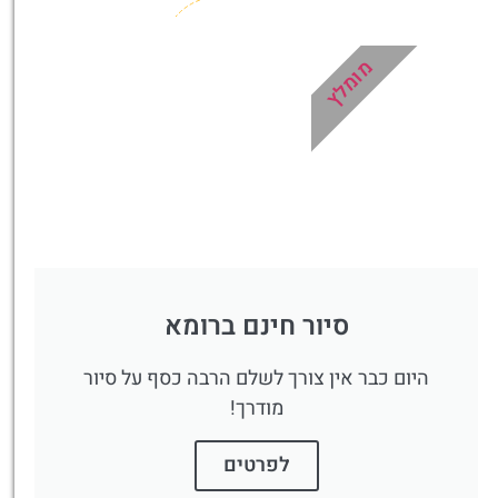
מומלץ
סיור חינם ברומא
היום כבר אין צורך לשלם הרבה כסף על סיור
מודרך!
לפרטים