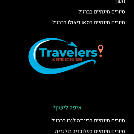
תשר
סיורים חינמיים בברזיל
סיורים חינמיים בסאו פאולו בברזיל
איפה לישון?
סיורים חינמיים בריו דה ז'נרו בברזיל
סיורים חינמיים בפלובדיב בולגריה