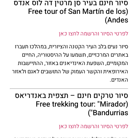
סיור חינם בעיר סן מרטין דה לוס אנדס
(Free tour of San Martín de los
Andes)
לפרטי הסיור והרשמה לחצו כאן
סיור נעים בלב העיר הקטנה והציורית, במהלכו תעברו
באתרים המרכזיים, תשמעו על ההיסטוריה, החיים
המקומיים, השפעת האינדיאנים באזור, ההתיישבות
האירופאית והקשר העמוק של התושבים לאגם ולאזור
האנדים.
סיור טרקים חינם – תצפית באנדריאס
(Free trekking tour: "Mirador
Bandurrias")
לפרטי הסיור והרשמה לחצו כאן