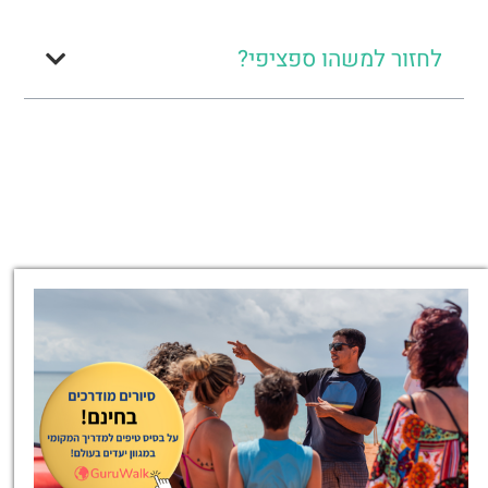
לחזור למשהו ספציפי?