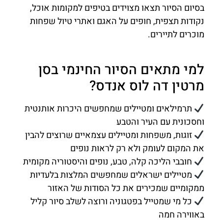
בסיום הסיור תצאו מצוידים בטיפים למקומות אוכל,
נקודות תצפית, חופים על האגם ואתרי טיול שפחות
מוכרים לתיירים.
למי מתאים הסיור החינמי בסן
מרטין דה לוס אנדס?
תרמילאים ומטיילים שמחפשים היכרות אותנטית
וחסכונית עם העיר והטבע
זוגות, משפחות ומטיילים עצמאיים שרוצים להבין
את המקום לעומק ולא רק לראות נופים
חובבי הליכה קלה, טבע, נופים והיסטוריה מקומית
מטיילים ישראלים שמחפשים המלצות בלעדיות
ממקומיים שמכירים את כל הסודות של האזור
כל מי שמטייל בפטגוניה ורוצה לשלב סיור קליל
באווירה חמה