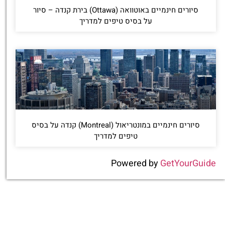
סיורים חינמיים באוטוואה (Ottawa) בירת קנדה – סיור
על בסיס טיפים למדריך
סיורים חינמיים במונטריאול (Montreal) קנדה על בסיס
טיפים למדריך
Powered by
GetYourGuide