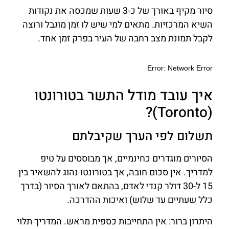
סיור מקיף באורך של כ-3 שעות שמכסה את נקודות
השיא המרכזיות. מתאים למי שיש לו זמן מוגבל ורוצה
לקבל תמונת מצב רחבה של העיר בפרק זמן אחד.
איך עובד מודל התשר בטורונטו
(Toronto)?
תשלום לפי הערך שקיבלתם
הסיורים מוגדרים כחינמיים, אך מבוססים על טיפ
למדריך. אין סכום חובה, אך בטורונטו נהוג להשאיר בין
15 ל-30 דולר קנדי לאדם, בהתאם לאורך הסיור (בדרך
כלל שעתיים עד שלוש) ואיכות ההדרכה.
היתרון ברור: אין התחייבות כספית מראש. המדריך תלוי