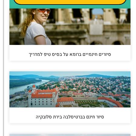
סיורים חינמיים ברומא על בסיס טיפ למדריך
סיור חינם בברטיסלבה בירת סלובקיה