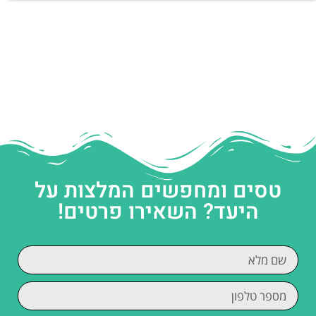
טסים ומחפשים המלצות על
היעד? השאירו פרטים!