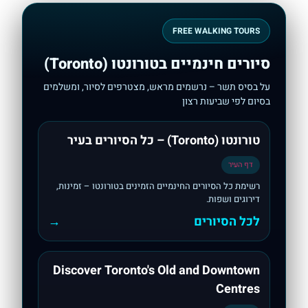
FREE WALKING TOURS
סיורים חינמיים בטורונטו (Toronto)
על בסיס תשר – נרשמים מראש, מצטרפים לסיור, ומשלמים
בסיום לפי שביעות רצון
טורונטו (Toronto) – כל הסיורים בעיר
דף העיר
רשימת כל הסיורים החינמיים הזמינים בטורונטו – זמינות,
דירוגים ושפות.
לכל הסיורים
→
Discover Toronto's Old and Downtown
Centres