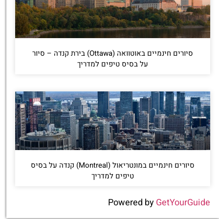
סיורים חינמיים באוטוואה (Ottawa) בירת קנדה – סיור
על בסיס טיפים למדריך
סיורים חינמיים במונטריאול (Montreal) קנדה על בסיס
טיפים למדריך
Powered by
GetYourGuide