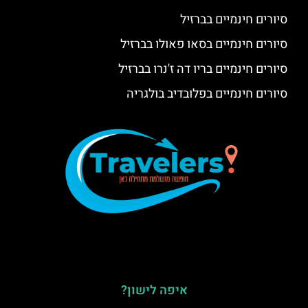
סיורים חינמיים בברזיל
סיורים חינמיים בסאו פאולו בברזיל
סיורים חינמיים בריו דה ז'נרו בברזיל
סיורים חינמיים בפלובדיב בולגריה
איפה לישון?