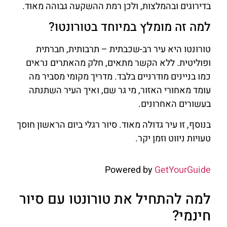
בדירוגים ובהמלצות, ולכן רמת ההשקעה גבוהה מאוד.
למה זה מומלץ במיוחד בטורונטו?
טורונטו היא עיר רב-שכבתית – תרבותית, חברתית
ופוליטית. ללא הקשר מתאים, חלק מהאתרים נראים
כמו בניינים מודרניים בלבד. מדריך מקומי מסביר מה
עומד מאחורי האזור, מי גר שם, ואיך העיר השתנתה
בעשורים האחרונים.
בנוסף, זו עיר גדולה מאוד. סיור רגלי ביום הראשון חוסך
טעויות ניווט וזמן יקר.
Powered by
GetYourGuide
למה להתחיל את טורונטו עם סיור
חינמי?