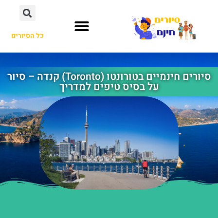
כל הסיורים
סיורים חינמיים בטורונטו (Toronto) קנדה – סיור
על בסיס טיפים למדריך