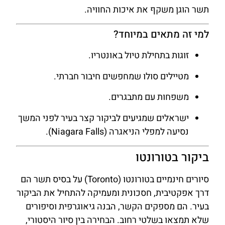
תשר הוגן משקף את איכות החוויה.
למי זה מתאים במיוחד?
זוגות בתחילת טיול באונטריו.
מטיילים סולו שמחפשים חיבור חברתי.
משפחות עם מתבגרים.
ישראלים שמגיעים לביקור קצר בעיר לפני המשך
נסיעה למפלי הניאגרה (Niagara Falls).
ביקור בטורונטו
סיורים חינמיים בטורונטו (Toronto) על בסיס תשר הם
דרך אפקטיבית, חסכונית ומעמיקה להתחיל את הביקור
בעיר. הם מספקים הקשר, הבנה גיאוגרפית וסיפורים
שלא תמצאו בשלטי רחוב. הבחירה בין סיור היסטורי,