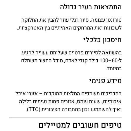
התמצאות בעיר גדולה
טורונטו עצומה. סיור רגלי עוזר להבין את החלוקה
לשכונות ואת המרחקים האמיתיים בין האטרקציות.
חיסכון כלכלי
בהשוואה לסיורים פרטיים שעלותם עשויה להגיע
ל-60–100 דולר קנדי לאדם, מודל התשר משתלם
במיוחד.
מידע פנימי
המדריכים משתפים המלצות ממוקדות – אזורי אוכל
איכותיים, שעות עומס, אזורים פחות נעימים בלילה
ואיך להשתמש נכון בתחבורה הציבורית (TTC).
טיפים חשובים למטיילים