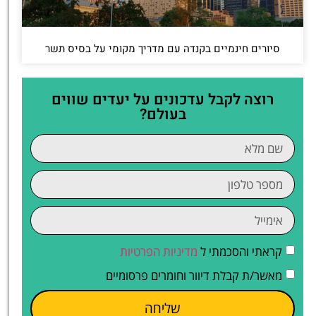
סיורים חינמיים בקנדה עם מדריך מקומי על בסיס תשר
רוצה לקבל עדכונים על יעדים שווים
בעולם?
קראתי והסכמתי ל
מדיניות הפרטיות
מאשר/ת קבלת דיוור וחומרים פרסומיים
שליחה