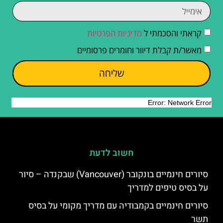
קראתי והסכמתי ל
מדיניות הפרטיות
מאשר/ת קבלת דיוור וחומרים פרסומיים
שליחה
חשוב לדעת
סיורים חינמיים בונקובר (Vancouver) שבקנדה – סיור
על בסיס טיפים למדריך
סיורים חינמיים בקמבודיה עם מדריך מקומי על בסיס
תשר