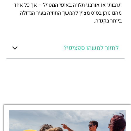
תרבותי או אורבני תלויה באופי המטייל – אך כל אחד
מהם נותן בסיס מצוין להמשך החוויה בעיר הגדולה
ביותר בקנדה.
לחזור למשהו ספציפי?