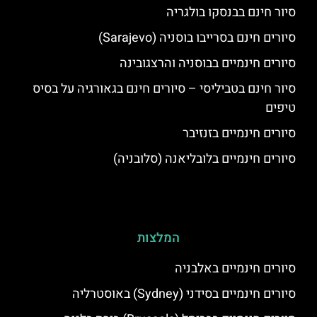
סיור חינם בבנסקו בולגריה
סיורים חינם בסרייבו בוסניה (Sarajevo)
סיורים חינמיים בבוסניה והרצגובינה
סיור חינם בטביליסי – סיורים חינם בגאורגיה על בסיס
טיפים
סיורים חינמיים בזנזיבר
סיורים חינמיים בלובליאנה (סלובניה)
המלצות
סיורים חינמיים באלבניה
סיורים חינמיים בסידני (Sydney) באוסטרליה