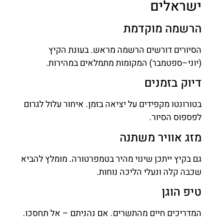
ישראלים
הרשמה מוקדמת
הסיורים דורשים הרשמה מראש. בעונת הקיץ
(יוני–ספטמבר) המקומות מתמלאים במהירות.
דיוק בזמנים
בטורונטו מקפידים על יציאה בזמן. איחור עלול לגרום
לפספוס הסיור.
מזג אוויר משתנה
גם בקיץ ייתכן שינוי מהיר בטמפרטורה. מומלץ להביא
שכבה קלה ונעלי הליכה נוחות.
טיפ הוגן
המדריכים חיים מהתשרים. אם נהניתם – אל תחסכו.