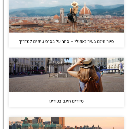
סיור חינם בעיר נאפולי – סיור על בסיס טיפים למדריך
סיורים חינם בטורינו