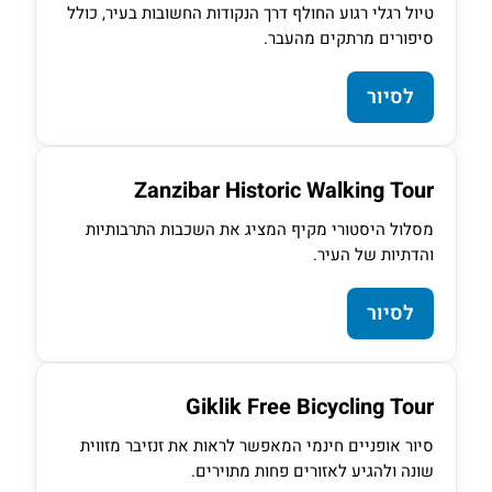
טיול רגלי רגוע החולף דרך הנקודות החשובות בעיר, כולל
סיפורים מרתקים מהעבר.
לסיור
Zanzibar Historic Walking Tour
מסלול היסטורי מקיף המציג את השכבות התרבותיות
והדתיות של העיר.
לסיור
Giklik Free Bicycling Tour
סיור אופניים חינמי המאפשר לראות את זנזיבר מזווית
שונה ולהגיע לאזורים פחות מתוירים.