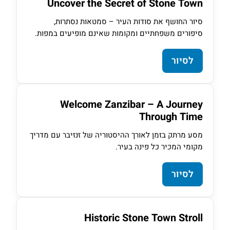
Uncover the Secret of Stone Town
סיור החושף את סודות העיר – סמטאות נסתרות,
סיפורים משפחתיים ומקומות שאינם מופיעים במפות.
לסיור
Welcome Zanzibar – A Journey
Through Time
מסע מרתק בזמן לאורך ההיסטוריה של זנזיבר עם מדריך
מקומי המכיר כל פינה בעיר.
לסיור
Historic Stone Town Stroll