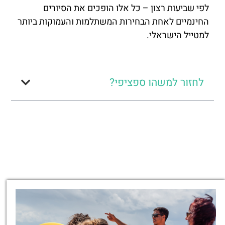
לפי שביעות רצון – כל אלו הופכים את הסיורים
החינמיים לאחת הבחירות המשתלמות והעמוקות ביותר
למטייל הישראלי.
לחזור למשהו ספציפי?