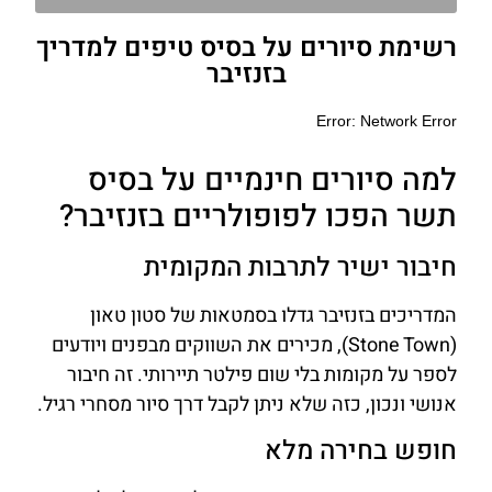
רשימת סיורים על בסיס טיפים למדריך
בזנזיבר
למה סיורים חינמיים על בסיס
תשר הפכו לפופולריים בזנזיבר?
חיבור ישיר לתרבות המקומית
המדריכים בזנזיבר גדלו בסמטאות של סטון טאון
(Stone Town), מכירים את השווקים מבפנים ויודעים
לספר על מקומות בלי שום פילטר תיירותי. זה חיבור
אנושי ונכון, כזה שלא ניתן לקבל דרך סיור מסחרי רגיל.
חופש בחירה מלא