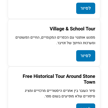
לסיור
Village & School Tour
מפגש אותנטי עם הכפרים המקומיים, החיים הפשוטים
ומערכות החינוך של זנזיבר.
לסיור
Free Historical Tour Around Stone
Town
סיור העובר בין אתרים היסטוריים מרכזיים ומציג
סיפורים שלא מופיעים בשום ספר.