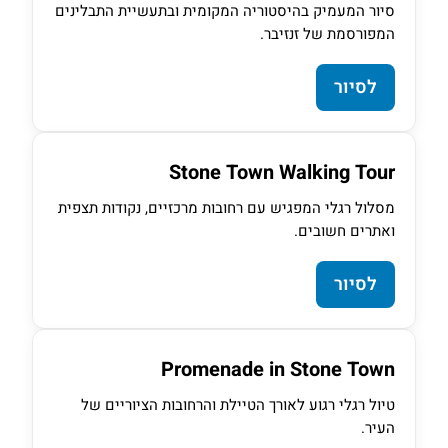
סיור המעמיק בהיסטוריה המקומית ובתעשיית התבלינים
המפורסמת של זנזיבר.
לסיור
Stone Town Walking Tour
מסלול רגלי המפגיש עם רחובות מרכזיים, נקודות תצפית
ואתרים חשובים.
לסיור
Promenade in Stone Town
טיול רגלי רגוע לאורך הטיילת והרחובות הציוריים של
העיר.