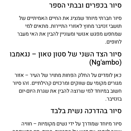
סיור בכפרים ובבתי הספר
סיור חברתי מיוחד שמציג את החיים האמיתיים של
תושבי זנזיבר מחוץ לאזורי התיירות. מתאים למי
שמחפש מפגש אנושי ומעוניין להבין את האי מעבר
לחופים.
סיור הצד השני של סטון טאון – נגאמבו
(Ng'ambo)
כאן לומדים על החלק הפחות מתויר של העיר – אזור
מגורים מקומי עם שווקים ומרכזים קהילתיים. זהו סיור
חשוב במיוחד למי שרוצה להבין את שגרת היום-יום
בזנזיבר.
סיור בהדרכה נשית בלבד
סיור מיוחד שמודרך על ידי נשים מקומיות – חוויה