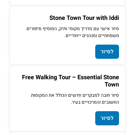
Stone Town Tour with Iddi
סיור אישי עם מדריך מקומי ותיק, המוסיף סיפורים
משפחתיים ומנהגים ייחודיים.
לסיור
Free Walking Tour – Essential Stone
Town
סיור חובה למבקרים חדשים הכולל את המקומות
החשובים והמרכזיים בעיר.
לסיור