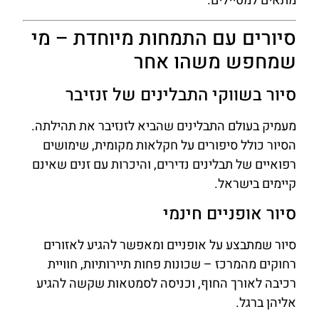
מתאים למטיילים.
סיורים עם התמחות מיוחדת – מי
שמחפש משהו אחר
סיור בשווקי התבלינים של זנזיבר
מעמיק בעולם התבלינים שהביא לזנזיבר את תהילתה.
הסיור כולל סיפורים על חקלאות מקומית, שימושים
רפואיים של תבלינים נדירים, והיכרות עם זנים שאינם
קיימים בישראל.
סיור אופניים חינמי
סיור שמתבצע על אופניים ומאפשר להגיע לאזורים
רחוקים מהמרכז – שכונות פחות תיירותיות, חוויית
רכיבה לאורך החוף, וכניסה לסמטאות שקשה להגיע
אליהן ברגל.