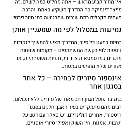
אין מחיר קבוע מראש – אתה מחליט כמה לשלם. זה
מייצר דינמיקה בה המדריך משקיע באמת, והרבה
פעמים מקבלים רמת שירות שמרגישה כמו סיור פרטי.
גמישות במסלול לפי מה שמעניין אותך
בסיום כמעט כל סיור, המדריך מציע להמשיך לנקודות
נוספות לפי בקשת המשתתפים – מקומות שפחות
מוכרים כמו סמטאות צדדיות, חנויות משפחתיות, או
אזורים שלא מופיעים במפות.
אינספור סיורים לבחירה – כל אחד
בסגנון אחר
בזנזיבר פועל מגוון רחב מאוד של סיורים ללא תשלום.
רבים מהם מתמקדים בעיר האבן, חלקם בסגנון
היסטורי, אחרים קולינריים, יש כאלה עם דגש על
תרבות, אמנות, חיי השוק ואפילו סיורי אופניים.