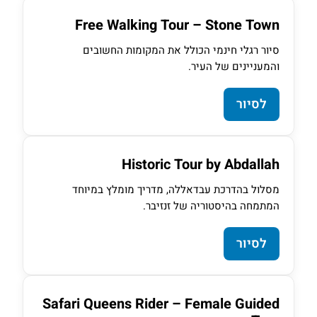
Free Walking Tour – Stone Town
סיור רגלי חינמי הכולל את המקומות החשובים
והמעניינים של העיר.
לסיור
Historic Tour by Abdallah
מסלול בהדרכת עבדאללה, מדריך מומלץ במיוחד
המתמחה בהיסטוריה של זנזיבר.
לסיור
Safari Queens Rider – Female Guided