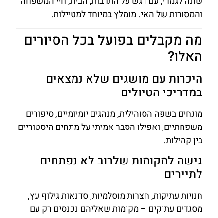
שונה לגמרי, עם דגש על התרבות, הבית, חיי המשפחה
והמסורות של האי. מומלץ במיוחד למטיילות.
מה מקבלים בפועל בכל הסיורים
האלו?
היכרות עם מושגים שלא נמצאים
במדריכי הטיולים
מונחים בשפה הסוהילית, מנהגים יומיומיים, סיפורים
משפחתיים, ואפילו הסבר אמיתי על מתחים היסטוריים
בין קהילות.
גישה למקומות שלרוב לא נפתחים
לתיירים
חנויות עתיקות, חצרות מוסלמיות, סדנאות גילוף עץ,
מסגדים עתיקים – מקומות שאליהם נכנסים רק עם