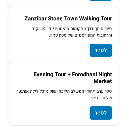
Zanzibar Stone Town Walking Tour
סיור סוחף דרך המקומות ההיסטוריים, השווקים
והרחובות המפורסמים של סטון טאון.
לסיור
Evening Tour + Forodhani Night
Market
סיור ערב ייחודי המשלב הליכה ושוק אוכל לילה אותנטי
של פורודאני.
לסיור