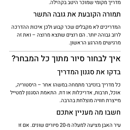
מדריך מקומי שמוכר היטב בקהילה.
תמורה הקובעת את גובה התשר
המדריכים לא מקבלים שכר קבוע ולכן איכות ההדרכה
לרוב גבוהה יותר. הם רוצים שתצא מרוצה – ואת זה
מרגישים מהרגע הראשון.
איך לבחור סיור מתוך כל המבחר?
בדקו את סגנון המדריך
כל מדריך בזנזיבר מתמחה במשהו אחר – היסטוריה,
אוכל, תרבות, אדריכלות או דת. התאמת הסגנון למטייל
מייצרת חוויה מוצלחת בהרבה.
חשבו מה מעניין אתכם
עיר האבן מציעה למעלה מ-20 סיורים שונים. אם זו