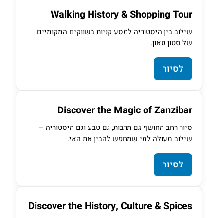
Walking History & Shopping Tour
שילוב בין היסטוריה למסע קניות בשווקים המקומיים
של סטון טאון.
לסיור
Discover the Magic of Zanzibar
סיור רחב החושף גם תרבות, גם טבע וגם היסטוריה –
שילוב מעולה למי שמחפש להבין את האי.
לסיור
Discover the History, Culture & Spices