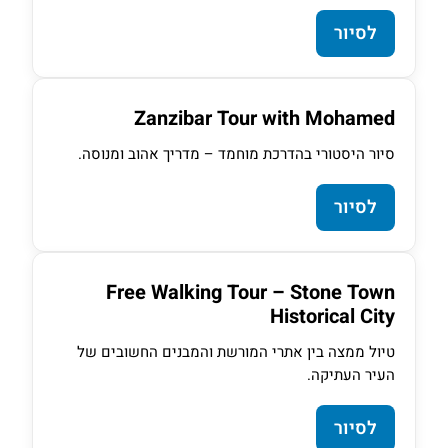
לסיור
Zanzibar Tour with Mohamed
סיור היסטורי בהדרכת מוחמד – מדריך אהוב ומנוסה.
לסיור
Free Walking Tour – Stone Town
Historical City
טיול ממצה בין אתרי המורשת והמבנים החשובים של
העיר העתיקה.
לסיור