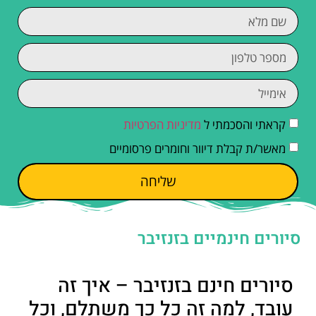
קראתי והסכמתי ל
מדיניות הפרטיות
מאשר/ת קבלת דיוור וחומרים פרסומיים
שליחה
סיורים חינמיים בזנזיבר
סיורים חינם בזנזיבר – איך זה
עובד, למה זה כל כך משתלם, וכל