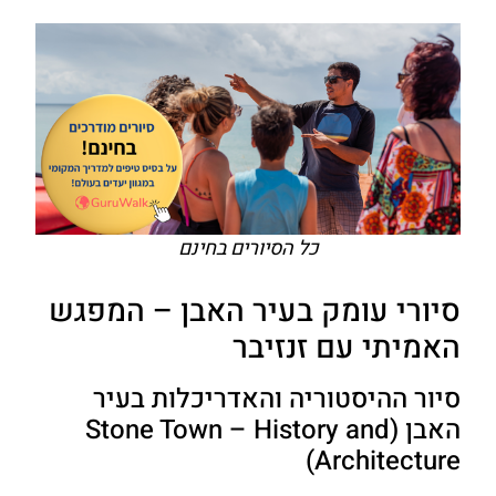
כל הסיורים בחינם
סיורי עומק בעיר האבן – המפגש
האמיתי עם זנזיבר
סיור ההיסטוריה והאדריכלות בעיר
האבן (Stone Town – History and
Architecture)