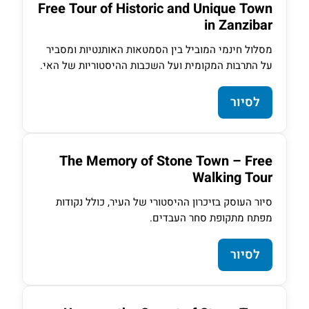
Free Tour of Historic and Unique Town
in Zanzibar
מסלול חינמי המוביל בין הסמטאות האותנטיות ומסביר
על התרבות המקומית ועל השכבות ההיסטוריות של האי.
לסיור
The Memory of Stone Town – Free
Walking Tour
סיור העוסק בזיכרון ההיסטורי של העיר, כולל נקודות
מפתח מתקופת סחר העבדים.
לסיור