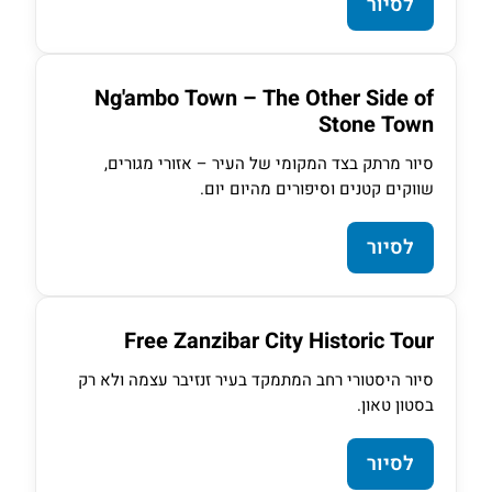
לסיור
Ng'ambo Town – The Other Side of
Stone Town
סיור מרתק בצד המקומי של העיר – אזורי מגורים,
שווקים קטנים וסיפורים מהיום יום.
לסיור
Free Zanzibar City Historic Tour
סיור היסטורי רחב המתמקד בעיר זנזיבר עצמה ולא רק
בסטון טאון.
לסיור