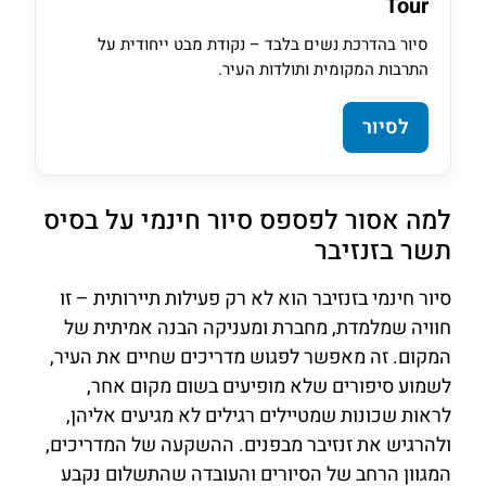
Tour
סיור בהדרכת נשים בלבד – נקודת מבט ייחודית על
התרבות המקומית ותולדות העיר.
לסיור
למה אסור לפספס סיור חינמי על בסיס
תשר בזנזיבר
סיור חינמי בזנזיבר הוא לא רק פעילות תיירותית – זו
חוויה שמלמדת, מחברת ומעניקה הבנה אמיתית של
המקום. זה מאפשר לפגוש מדריכים שחיים את העיר,
לשמוע סיפורים שלא מופיעים בשום מקום אחר,
לראות שכונות שמטיילים רגילים לא מגיעים אליהן,
ולהרגיש את זנזיבר מבפנים. ההשקעה של המדריכים,
המגוון הרחב של הסיורים והעובדה שהתשלום נקבע