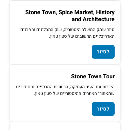
Stone Town, Spice Market, History
and Architecture
סיור עומק המשלב היסטוריה, שוק התבלינים והמבנים
האדריכליים החשובים של סטון טאון.
לסיור
Stone Town Tour
היכרות עם העיר העתיקה, הרחובות המרכזיים והסיפורים
שמאחורי האתרים ההיסטוריים של סטון טאון.
לסיור