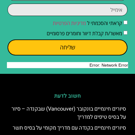
קראתי והסכמתי ל
מדיניות הפרטיות
מאשר/ת קבלת דיוור וחומרים פרסומיים
שליחה
חשוב לדעת
סיורים חינמיים בונקובר (Vancouver) שבקנדה – סיור
על בסיס טיפים למדריך
סיורים חינמיים בקנדה עם מדריך מקומי על בסיס תשר