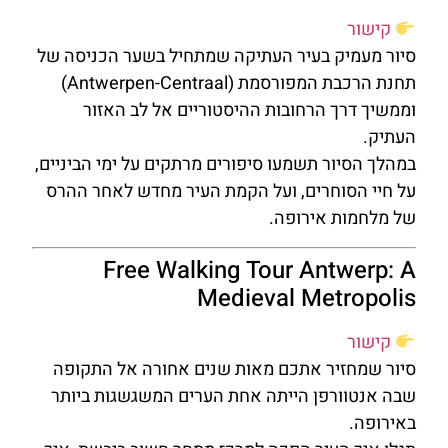
קישור
סיור מעמיק בעיר העתיקה שמתחיל בשער הכניסה של
תחנת הרכבת המפורסמת (Antwerpen-Centraal)
וממשיך דרך הרחובות ההיסטוריים אל לב האזור
העתיק.
במהלך הסיור תשמעו סיפורים מרתקים על ימי הביניים,
על חיי הסוחרים, ועל הקמת העיר מחדש לאחר ההרס
של מלחמות אירופה.
Free Walking Tour Antwerp: A
Medieval Metropolis
קישור
סיור שמחזיר אתכם מאות שנים אחורה אל התקופה
שבה אנטוורפן הייתה אחת הערים המשגשגות ביותר
באירופה.