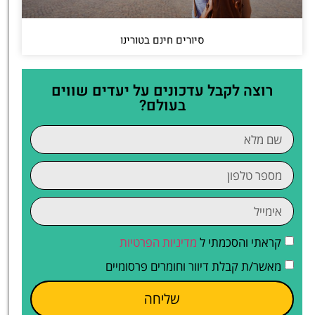
סיורים חינם בטורינו
רוצה לקבל עדכונים על יעדים שווים
בעולם?
קראתי והסכמתי ל
מדיניות הפרטיות
מאשר/ת קבלת דיוור וחומרים פרסומיים
שליחה