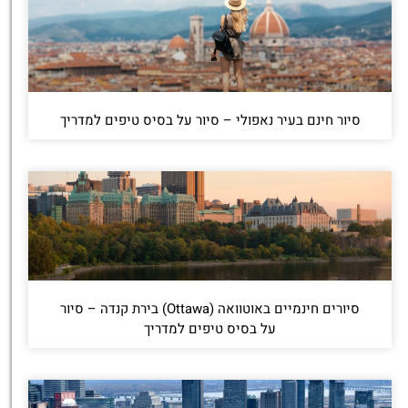
סיור חינם בעיר נאפולי – סיור על בסיס טיפים למדריך
סיורים חינמיים באוטוואה (Ottawa) בירת קנדה – סיור
על בסיס טיפים למדריך