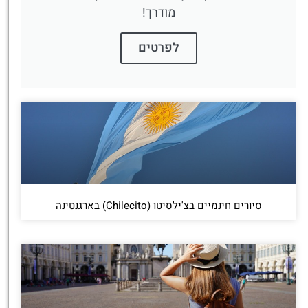
מודרך!
לפרטים
סיורים חינמיים בצ'ילסיטו (Chilecito) בארגנטינה