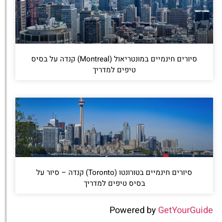
סיורים חינמיים במונטריאול (Montreal) קנדה על בסיס
טיפים למדריך
סיורים חינמיים בטורונטו (Toronto) קנדה – סיור על
בסיס טיפים למדריך
Powered by
GetYourGuide