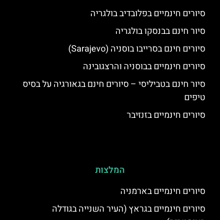
סיורים חינמיים בפלובדיב בולגריה
סיור חינם בבנסקו בולגריה
סיורים חינם בסרייבו בוסניה (Sarajevo)
סיורים חינמיים בבוסניה והרצגובינה
סיור חינם בטביליסי – סיורים חינם בגאורגיה על בסיס
טיפים
סיורים חינמיים בזנזיבר
המלצות
סיורים חינמיים בארמניה
סיורים חינמיים בגראץ (העיר השנייה בגודלה