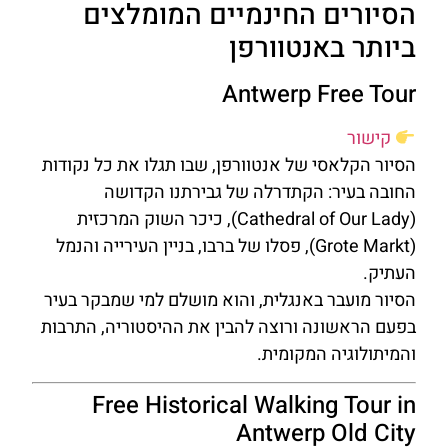
הסיורים החינמיים המומלצים
ביותר באנטוורפן
Antwerp Free Tour
קישור
הסיור הקלאסי של אנטוורפן, שבו תגלו את כל נקודות
החובה בעיר: הקתדרלה של גבירתנו הקדושה
(Cathedral of Our Lady), כיכר השוק המרכזית
(Grote Markt), פסלו של ברבו, בניין העירייה והנמל
העתיק.
הסיור מועבר באנגלית, והוא מושלם למי שמבקר בעיר
בפעם הראשונה ורוצה להבין את ההיסטוריה, התרבות
והמיתולוגיה המקומית.
Free Historical Walking Tour in
Antwerp Old City