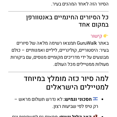
הסיור הזה לאחד המהנים בעיר.
כל הסיורים החינמיים באנטוורפן
במקום אחד
קישור
באתר GuruWalk תמצאו רשימה מלאה של סיורים
בעיר: היסטוריים, קולינריים, ליליים ואמנותיים – כולם
מבוצעים על ידי מדריכים מקומיים מנוסים, עם ביקורות
מעולות ממטיילים מכל העולם.
למה סיור כזה מומלץ במיוחד
למטיילים הישראלים
חסכוני וגמיש:
לא נדרש תשלום מראש –
רק טיפ לפי שביעות רצון.