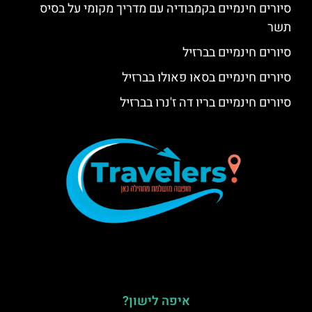
סיורים חינמיים בקמבודיה עם מדריך מקומי על בסיס
תשר
סיורים חינמיים בברזיל
סיורים חינמיים בסאו פאולו בברזיל
סיורים חינמיים בריו דה ז'נרו בברזיל
איפה לישון?