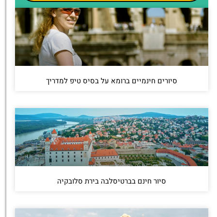
סיורים חינמיים ברומא על בסיס טיפ למדריך
סיור חינם בברטיסלבה בירת סלובקיה