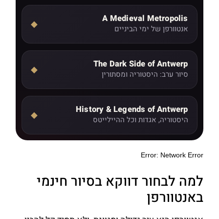
A Medieval Metropolis
◆
אנטוורפן של ימי הביניים
The Dark Side of Antwerp
◆
סיור ערב: היסטוריה ומסתורין
History & Legends of Antwerp
◆
היסטוריה, אגדות וכל ההיילייטס
למה לבחור דווקא בסיור חינמי
באנטוורפן