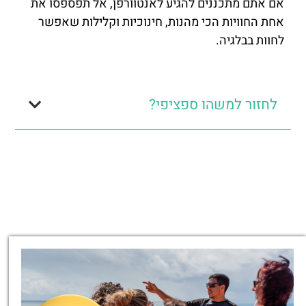
אם אתם מתכננים להגיע לאנטוורפן, אל תפספסו את
אחת החוויות הכי מהנות, חינוכיות וקלילות שאפשר
לחוות בבלגיה.
לחזור למשהו ספציפי?