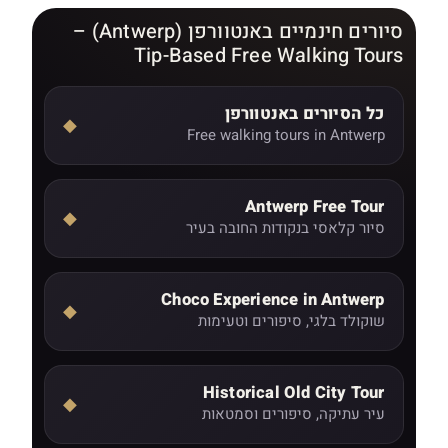
סיורים חינמיים באנטוורפן (Antwerp) –
Tip-Based Free Walking Tours
כל הסיורים באנטוורפן
◆
Free walking tours in Antwerp
Antwerp Free Tour
◆
סיור קלאסי בנקודות החובה בעיר
Choco Experience in Antwerp
◆
שוקולד בלגי, סיפורים וטעימות
Historical Old City Tour
◆
עיר עתיקה, סיפורים וסמטאות