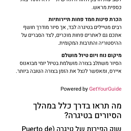
כספית מראש.
הכרת פינות חמד פחות תיירותיות
רבים מטיילים בטיגרה לבד, אך סיור מודרך חושף
אתכם גם לאתרים פחות מוכרים, לצד הסברים על
ההיסטוריה והתרבות המקומית.
מיקום נוח ויום טיול מושלם
הסיור משתלב בצורה מושלמת בטיול יומי מבואנוס
איירס, ומאפשר לנצל את הזמן בצורה הטובה ביותר.
Powered by
GetYourGuide
מה תראו בדרך כלל במהלך
הסיורים בטיגרה?
שוק הפירות של טיגרה (Puerto de