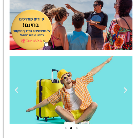
טיסות