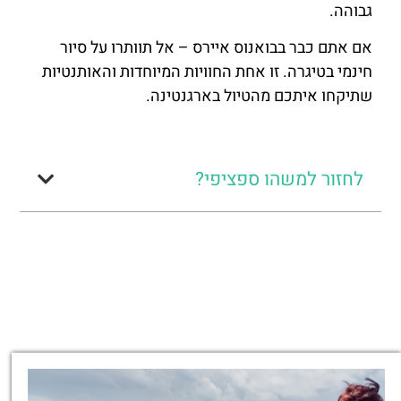
גבוהה.
אם אתם כבר בבואנוס איירס – אל תוותרו על סיור
חינמי בטיגרה. זו אחת החוויות המיוחדות והאותנטיות
שתיקחו איתכם מהטיול בארגנטינה.
לחזור למשהו ספציפי?