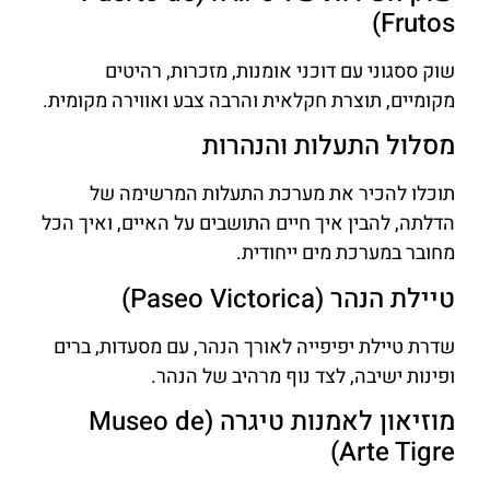
Frutos)
שוק ססגוני עם דוכני אומנות, מזכרות, רהיטים
מקומיים, תוצרת חקלאית והרבה צבע ואווירה מקומית.
מסלול התעלות והנהרות
תוכלו להכיר את מערכת התעלות המרשימה של
הדלתה, להבין איך חיים התושבים על האיים, ואיך הכל
מחובר במערכת מים ייחודית.
טיילת הנהר (Paseo Victorica)
שדרת טיילת יפיפייה לאורך הנהר, עם מסעדות, ברים
ופינות ישיבה, לצד נוף מרהיב של הנהר.
מוזיאון לאמנות טיגרה (Museo de
Arte Tigre)