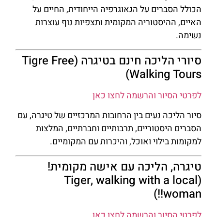
הכולל הסברים על הגאוגרפיה הייחודית, החיים על
האיים, ההיסטוריה המקומית ותצפיות נוף עוצרות
נשימה.
סיורי הליכה חינם בטיגרה (Tigre Free
Walking Tours)
לפרטי הסיור והרשמה לחצו כאן
סיור הליכה נעים בין הרחובות המרכזיים של טיגרה, עם
הסברים היסטוריים, תרבותיים וחברתיים, המלצות
למקומות בילוי ואוכל, והיכרות עם המקומיים.
טיגרה, הליכה עם אישה מקומית!
(Tiger, walking with a local
woman!!)
לפרטי הסיור והרשמה לחצו כאן