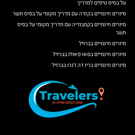
על בסיס טיפים למדריך
סיורים חינמיים בקנדה עם מדריך מקומי על בסיס תשר
סיורים חינמיים בקמבודיה עם מדריך מקומי על בסיס
תשר
סיורים חינמיים בברזיל
סיורים חינמיים בסאו פאולו בברזיל
סיורים חינמיים בריו דה ז'נרו בברזיל