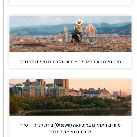
סיור חינם בעיר נאפולי – סיור על בסיס טיפים למדריך
סיורים חינמיים באוטוואה (Ottawa) בירת קנדה – סיור
על בסיס טיפים למדריך