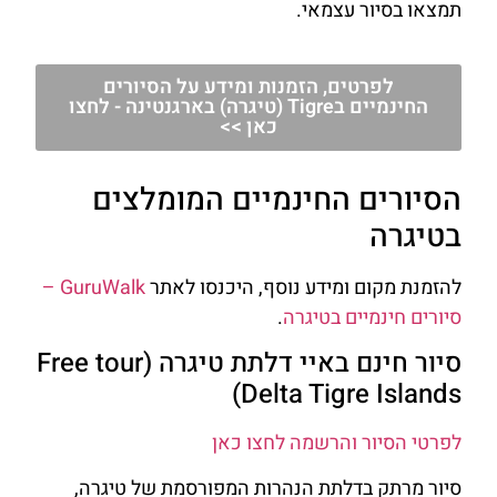
תמצאו בסיור עצמאי.
לפרטים, הזמנות ומידע על הסיורים
החינמיים בTigre (טיגרה) בארגנטינה - לחצו
כאן >>
הסיורים החינמיים המומלצים
בטיגרה
להזמנת מקום ומידע נוסף, היכנסו לאתר
GuruWalk –
סיורים חינמיים בטיגרה
.
סיור חינם באיי דלתת טיגרה (Free tour
Delta Tigre Islands)
לפרטי הסיור והרשמה לחצו כאן
סיור מרתק בדלתת הנהרות המפורסמת של טיגרה,