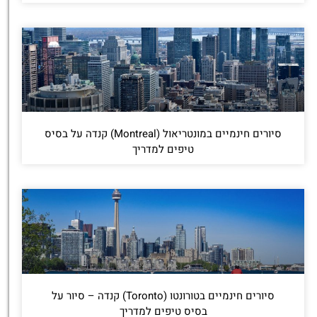
סיורים חינמיים במונטריאול (Montreal) קנדה על בסיס
טיפים למדריך
סיורים חינמיים בטורונטו (Toronto) קנדה – סיור על
בסיס טיפים למדריך