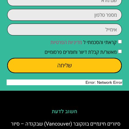
קראתי והסכמתי ל
מדיניות הפרטיות
מאשר/ת קבלת דיוור וחומרים פרסומיים
שליחה
חשוב לדעת
סיורים חינמיים בונקובר (Vancouver) שבקנדה – סיור