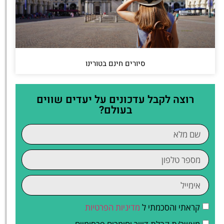
סיורים חינם בטורינו
רוצה לקבל עדכונים על יעדים שווים
בעולם?
קראתי והסכמתי ל
מדיניות הפרטיות