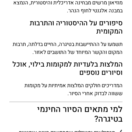
מוזיאון מרשים מבחינה אדריכלית והיסטורית, הנמצא
במבנה אלגנטי לחוף הנהר.
סיפורים על ההיסטוריה והתרבות
המקומית
תשמעו על ההתיישבות בטיגרה, החיים בדלתה, תרבות
המקום והקשר המיוחד של התושבים לאזור.
המלצות בלעדיות למקומות בילוי, אוכל
וסיורים נוספים
המדריכים חולקים המלצות אמיתיות על מקומות
ששווה לבדוק אחרי הסיור.
למי מתאים הסיור החינמי
בטיגרה?