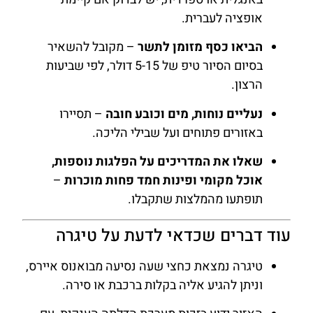
אופציה לעברית.
הביאו כסף מזומן לתשר
– מקובל להשאיר
בסיום הסיור טיפ של 5-15 דולר, לפי שביעות
הרצון.
נעליים נוחות, מים וכובע חובה
– תסיירו
באזורים פתוחים ועל שבילי הליכה.
שאלו את המדריכים על הפלגות נוספות,
אוכל מקומי ופינות חמד פחות מוכרות
–
תופתעו מהמלצות שתקבלו.
עוד דברים שכדאי לדעת על טיגרה
טיגרה נמצאת כחצי שעה נסיעה מבואנוס איירס,
וניתן להגיע אליה בקלות ברכבת או סירה.