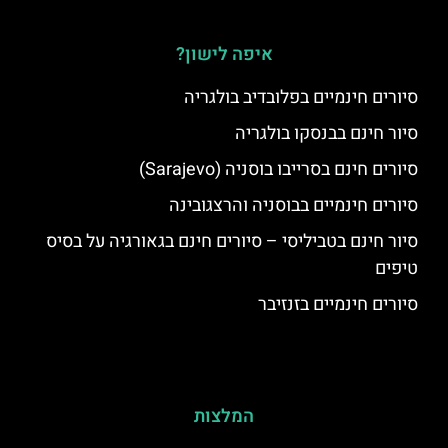
איפה לישון?
סיורים חינמיים בפלובדיב בולגריה
סיור חינם בבנסקו בולגריה
סיורים חינם בסרייבו בוסניה (Sarajevo)
סיורים חינמיים בבוסניה והרצגובינה
סיור חינם בטביליסי – סיורים חינם בגאורגיה על בסיס
טיפים
סיורים חינמיים בזנזיבר
המלצות