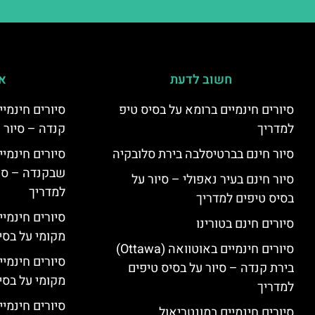
חשוב לדעת
אי
סיורים חינמיים ברומא על בסיס טיפ
למדריך
קנדה – סיור 
סיור חינם בברטיסלבה בירת סלובקיה
שבקנדה – סיו
סיור חינם בעיר נאפולי – סיור על
למדריך
בסיס טיפים למדריך
סיורים חינמי
סיורים חינם בטורינו
מקומי על בס
סיורים חינמיים באוטוואה (Ottawa)
סיורים חינמי
בירת קנדה – סיור על בסיס טיפים
מקומי על בס
למדריך
סיורים חינמיי
סיורים חינמיים במונטריאול