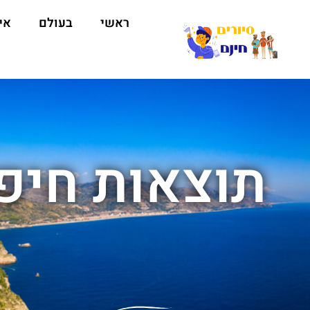
ראשי
בעולם
אי
תוצאות חיפו