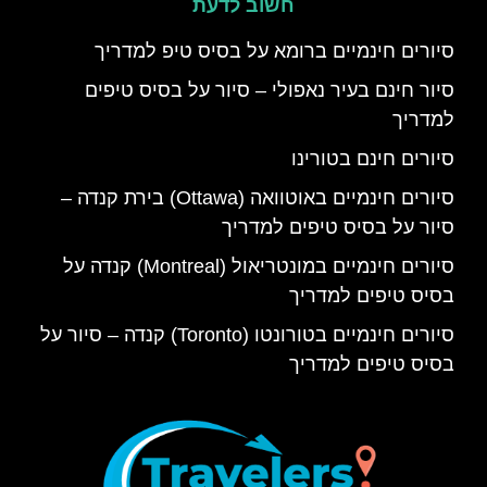
חשוב לדעת
סיורים חינמיים ברומא על בסיס טיפ למדריך
סיור חינם בעיר נאפולי – סיור על בסיס טיפים
למדריך
סיורים חינם בטורינו
סיורים חינמיים באוטוואה (Ottawa) בירת קנדה –
סיור על בסיס טיפים למדריך
סיורים חינמיים במונטריאול (Montreal) קנדה על
בסיס טיפים למדריך
סיורים חינמיים בטורונטו (Toronto) קנדה – סיור על
בסיס טיפים למדריך