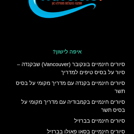
איפה לישון?
סיורים חינמיים בונקובר (Vancouver) שבקנדה –
סיור על בסיס טיפים למדריך
סיורים חינמיים בקנדה עם מדריך מקומי על בסיס
תשר
סיורים חינמיים בקמבודיה עם מדריך מקומי על
בסיס תשר
סיורים חינמיים בברזיל
סיורים חינמיים בסאו פאולו בברזיל