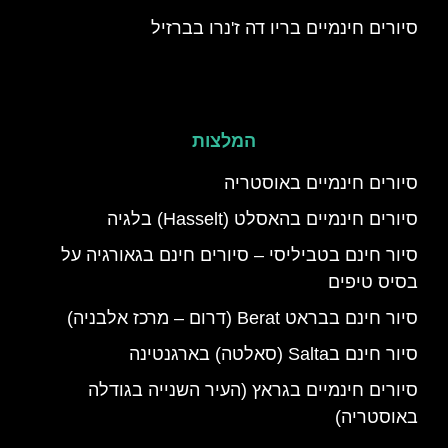
סיורים חינמיים בריו דה ז'נרו בברזיל
המלצות
סיורים חינמיים באוסטריה
סיורים חינמיים בהאסלט (Hasselt) בלגיה
סיור חינם בטביליסי – סיורים חינם בגאורגיה על
בסיס טיפים
סיור חינם בבראט Berat (דרום – מרכז אלבניה)
סיור חינם בSalta (סאלטה) בארגנטינה
סיורים חינמיים בגראץ (העיר השנייה בגודלה
באוסטריה)