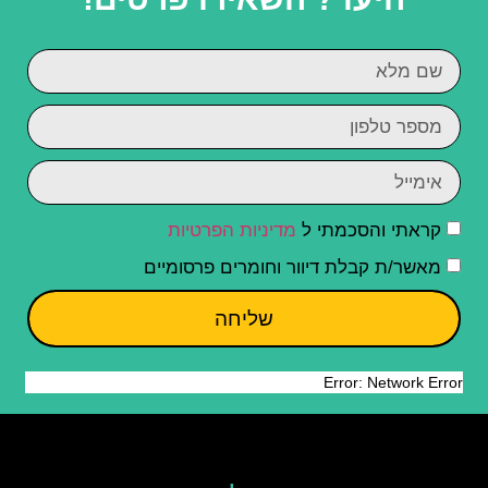
קראתי והסכמתי ל
מדיניות הפרטיות
מאשר/ת קבלת דיוור וחומרים פרסומיים
שליחה