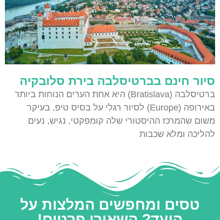
סיור חינם בברטיסלבה בירת סלובקיה
ברטיסלבה (Bratislava) היא אחת הערים הנוחות ביותר
באירופה (Europe) לסיור רגלי על בסיס טיפ, בעיקר
משום שהמרכז ההיסטורי שלה קומפקטי, נגיש, נעים
להליכה ומלא שכבות
טסים ומחפשים המלצות על
היעד? השאירו פרטים!