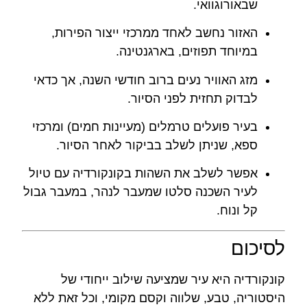
שבאורוגוואי.
האזור נחשב לאחד ממרכזי ייצור הפירות,
במיוחד תפוזים, בארגנטינה.
מזג האוויר נעים ברוב חודשי השנה, אך כדאי
לבדוק תחזית לפני הסיור.
בעיר פועלים טרמלים (מעיינות חמים) ומרכזי
ספא, שניתן לשלב בביקור לאחר הסיור.
אפשר לשלב את השהות בקונקורדיה עם טיול
לעיר השכנה סלטו שמעבר לנהר, במעבר גבול
קל ונוח.
לסיכום
קונקורדיה היא עיר שמציעה שילוב ייחודי של
היסטוריה, טבע, שלווה וקסם מקומי, וכל זאת ללא