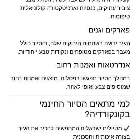
ציבור עתיקים, כנסיות וארכיטקטורה קולוניאלית
טיפוסית.
פארקים וגנים
העיר ידועה בשטחים הירוקים שלה, והסיור כולל
מעבר בפארקים מטופחים ונקודות טבע ייחודיות.
אנדרטאות ואמנות רחוב
במהלך הסיור תפגשו בפסלים, מיצגים ואמנות רחוב
שמוסיפים צבע ואופי לאזור.
למי מתאים הסיור החינמי
בקונקורדיה?
מטיילים ישראלים המחפשים להכיר את העיר
בצורה איכותית וחסכונית