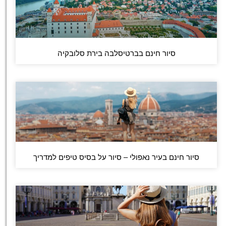
סיור חינם בברטיסלבה בירת סלובקיה
סיור חינם בעיר נאפולי – סיור על בסיס טיפים למדריך