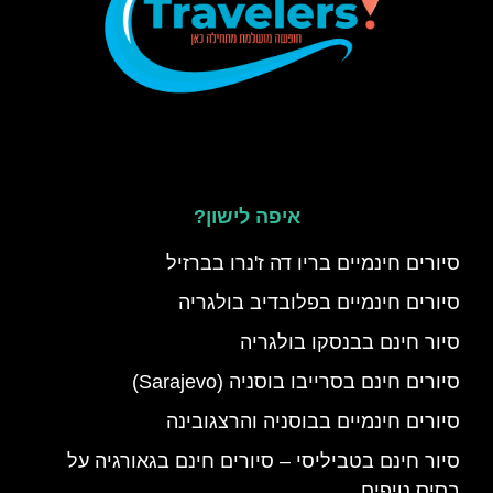
איפה לישון?
סיורים חינמיים בריו דה ז'נרו בברזיל
סיורים חינמיים בפלובדיב בולגריה
סיור חינם בבנסקו בולגריה
סיורים חינם בסרייבו בוסניה (Sarajevo)
סיורים חינמיים בבוסניה והרצגובינה
סיור חינם בטביליסי – סיורים חינם בגאורגיה על
בסיס טיפים