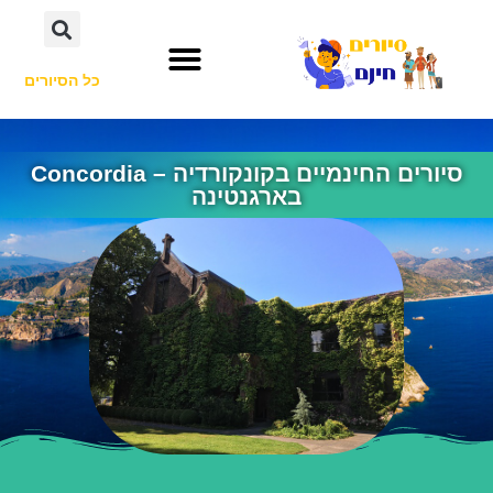
כל הסיורים
סיורים החינמיים בקונקורדיה – Concordia
בארגנטינה