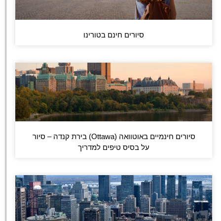
סיורים חינם בטורינו
סיורים חינמיים באוטוואה (Ottawa) בירת קנדה – סיור
על בסיס טיפים למדריך