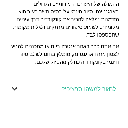
ההמולה של היעדים התיירותיים הגדולים
בארגנטינה. סיור חינמי על בסיס תשר בעיר הוא
הזדמנות נפלאה להכיר את קונקורדיה דרך עיניים
מקומיות, לשמוע סיפורים מרתקים ולגלות מקומות
שתפספסו לבד.
אם אתם כבר באזור אנטרה ריוס או מתכננים להגיע
לצפון מזרח ארגנטינה, מומלץ בחום לשלב סיור
חינמי בקונקורדיה כחלק מהטיול שלכם.
לחזור למשהו ספציפי?