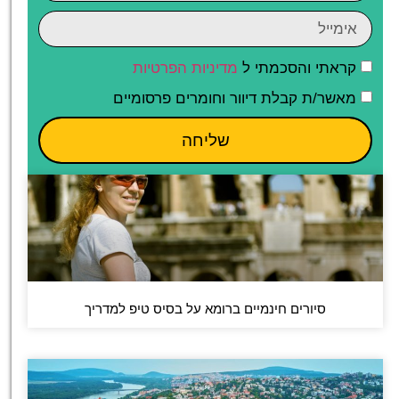
קראתי והסכמתי ל
מדיניות הפרטיות
מאשר/ת קבלת דיוור וחומרים פרסומיים
שליחה
סיורים חינמיים ברומא על בסיס טיפ למדריך