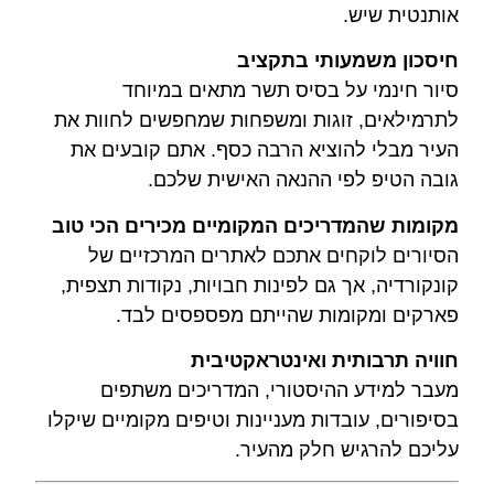
אותנטית שיש.
חיסכון משמעותי בתקציב
סיור חינמי על בסיס תשר מתאים במיוחד
לתרמילאים, זוגות ומשפחות שמחפשים לחוות את
העיר מבלי להוציא הרבה כסף. אתם קובעים את
גובה הטיפ לפי ההנאה האישית שלכם.
מקומות שהמדריכים המקומיים מכירים הכי טוב
הסיורים לוקחים אתכם לאתרים המרכזיים של
קונקורדיה, אך גם לפינות חבויות, נקודות תצפית,
פארקים ומקומות שהייתם מפספסים לבד.
חוויה תרבותית ואינטראקטיבית
מעבר למידע ההיסטורי, המדריכים משתפים
בסיפורים, עובדות מעניינות וטיפים מקומיים שיקלו
עליכם להרגיש חלק מהעיר.