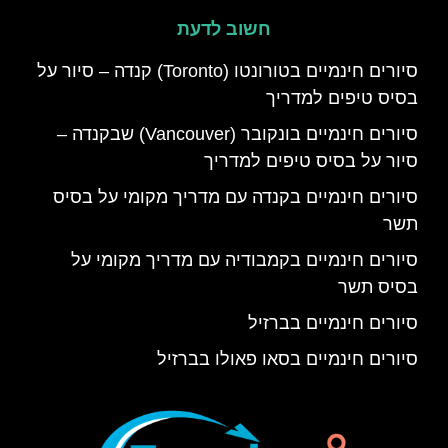
חשוב לדעת
סיורים חינמיים בטורונטו (Toronto) קנדה – סיור על
בסיס טיפים למדריך
סיורים חינמיים בונקובר (Vancouver) שבקנדה –
סיור על בסיס טיפים למדריך
סיורים חינמיים בקנדה עם מדריך מקומי על בסיס
תשר
סיורים חינמיים בקמבודיה עם מדריך מקומי על
בסיס תשר
סיורים חינמיים בברזיל
סיורים חינמיים בסאו פאולו בברזיל