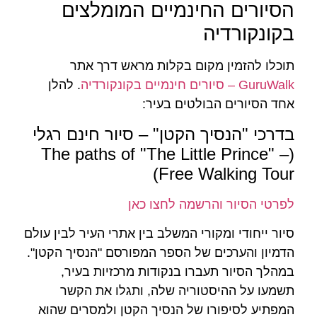
הסיורים החינמיים המומלצים
בקונקורדיה
תוכלו להזמין מקום בקלות מראש דרך אתר
GuruWalk – סיורים חינמיים בקונקורדיה
. להלן
אחד הסיורים הבולטים בעיר:
בדרכי "הנסיך הקטן" – סיור חינם רגלי
(The paths of "The Little Prince" –
Free Walking Tour)
לפרטי הסיור והרשמה לחצו כאן
סיור ייחודי ומקורי המשלב בין אתרי העיר לבין עולם
הדמיון והערכים של הספר המפורסם "הנסיך הקטן".
במהלך הסיור תעברו בנקודות מרכזיות בעיר,
תשמעו על ההיסטוריה שלה, ותגלו את הקשר
המפתיע לסיפורו של הנסיך הקטן ולמסרים שהוא