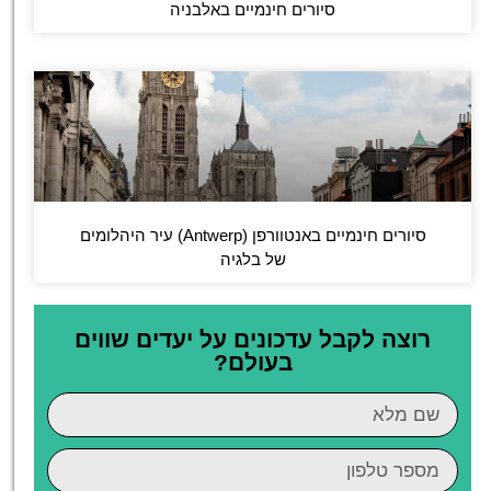
סיורים חינמיים באלבניה
סיורים חינמיים באנטוורפן (Antwerp) עיר היהלומים
של בלגיה
רוצה לקבל עדכונים על יעדים שווים
בעולם?