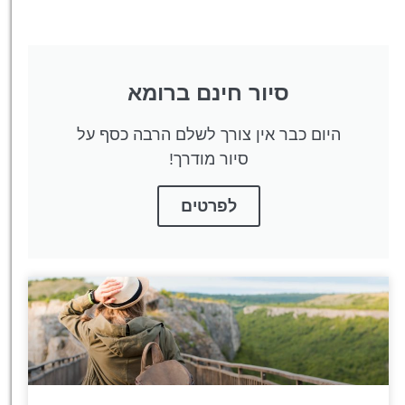
סיור חינם ברומא
היום כבר אין צורך לשלם הרבה כסף על
סיור מודרך!
לפרטים