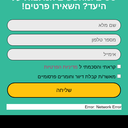
היעד? השאירו פרטים!
קראתי והסכמתי ל
מדיניות הפרטיות
מאשר/ת קבלת דיוור וחומרים פרסומיים
שליחה