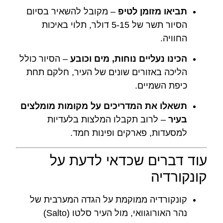
תביאו מזומן לטיפ
– מקובל להשאיר בסיום
הסיור תשר של 5-15 דולר, תלוי באיכות
החוויה.
הכינו נעליים נוחות, מים וכובע
– הסיור כולל
הליכה באזורים שונים של העיר, חלקם תחת
כיפת השמיים.
תשאלו את המדריכים על מקומות מומלצים
בעיר
– לרוב תקבלו המלצות בלעדיות
למסעדות, פארקים ופינות חמד.
עוד דברים שכדאי לדעת על
קונקורדיה
קונקורדיה ממוקמת על הגדה המערבית של
נהר האורוגוואי, מול העיר סלטו (Salto)