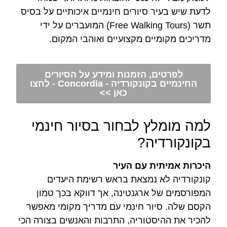
לדעת שיש בעיר סיורים חינמיים איכותיים על בסיס
תשר (Free Walking Tours) המועברים על ידי
מדריכים מקומיים מקצועיים ואוהבי המקום.
לפרטים, הזמנות ומידע על הסיורים
החינמיים בקונקורדיה - Concordia - לחצו
כאן >>
למה מומלץ לבחור בסיור חינמי
בקונקורדיה?
היכרות אמיתית עם העיר
קונקורדיה לא נמצאת בראש רשימת היעדים
המפורסמים של ארגנטינה, אך דווקא בכך טמון
הקסם שלה. סיור חינמי עם מדריך מקומי מאפשר
להכיר את ההיסטוריה, התרבות והאנשים בצורה הכי