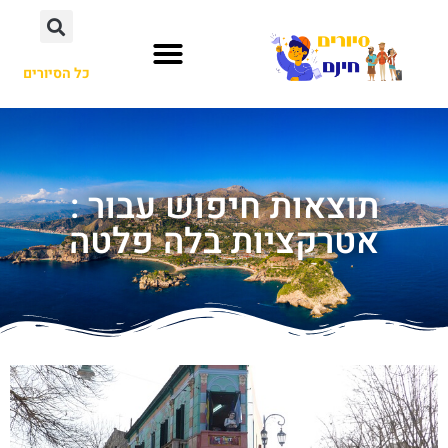
כל הסיורים
תוצאות חיפוש עבור :
אטרקציות בלה פלטה