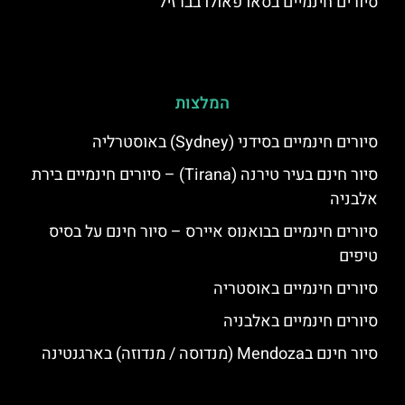
סיורים חינמיים בסאו פאולו בברזיל
המלצות
סיורים חינמיים בסידני (Sydney) באוסטרליה
סיור חינם בעיר טירנה (Tirana) – סיורים חינמיים בירת
אלבניה
סיורים חינמיים בבואנוס איירס – סיור חינם על בסיס
טיפים
סיורים חינמיים באוסטריה
סיורים חינמיים באלבניה
סיור חינם בMendoza (מנדוסה / מנדוזה) בארגנטינה