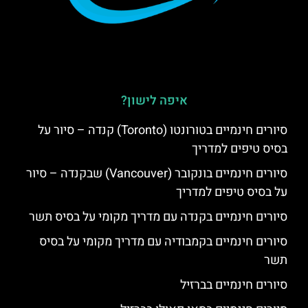
איפה לישון?
סיורים חינמיים בטורונטו (Toronto) קנדה – סיור על
בסיס טיפים למדריך
סיורים חינמיים בונקובר (Vancouver) שבקנדה – סיור
על בסיס טיפים למדריך
סיורים חינמיים בקנדה עם מדריך מקומי על בסיס תשר
סיורים חינמיים בקמבודיה עם מדריך מקומי על בסיס
תשר
סיורים חינמיים בברזיל