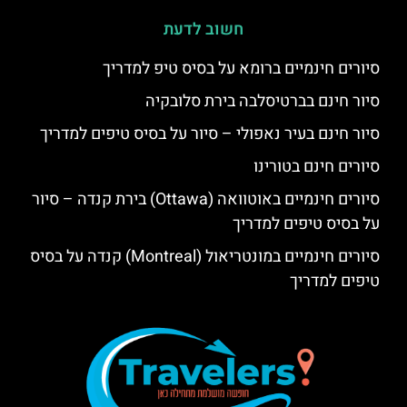
חשוב לדעת
סיורים חינמיים ברומא על בסיס טיפ למדריך
סיור חינם בברטיסלבה בירת סלובקיה
סיור חינם בעיר נאפולי – סיור על בסיס טיפים למדריך
סיורים חינם בטורינו
סיורים חינמיים באוטוואה (Ottawa) בירת קנדה – סיור
על בסיס טיפים למדריך
סיורים חינמיים במונטריאול (Montreal) קנדה על בסיס
טיפים למדריך