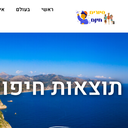
ראשי
בעולם
אי
תוצאות חיפוש