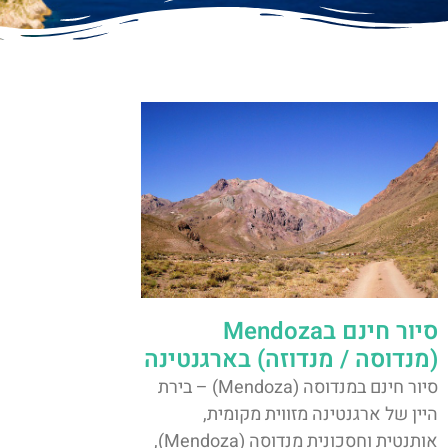
סיור חינם בMendoza
(מנדוסה / מנדוזה) בארגנטינה
סיור חינם במנדוסה (Mendoza) – בירת
היין של ארגנטינה מזווית מקומית,
אותנטית וחסכונית מנדוסה (Mendoza),