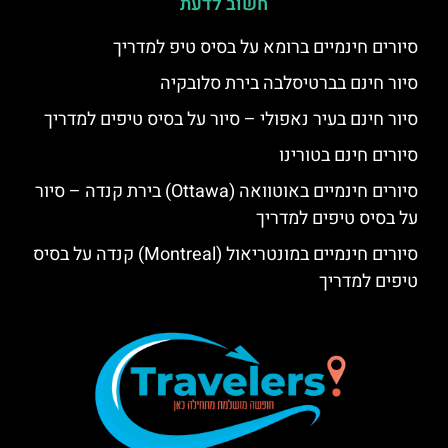
חשוב לדעת
סיורים חינמיים ברומא על בסיס טיפ למדריך
סיור חינם בברטיסלבה בירת סלובקיה
סיור חינם בעיר נאפולי – סיור על בסיס טיפים למדריך
סיורים חינם בטורינו
סיורים חינמיים באוטוואה (Ottawa) בירת קנדה – סיור
על בסיס טיפים למדריך
סיורים חינמיים במונטריאול (Montreal) קנדה על בסיס
טיפים למדריך