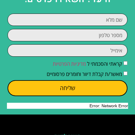
קראתי והסכמתי ל
מדיניות הפרטיות
מאשר/ת קבלת דיוור וחומרים פרסומיים
שליחה