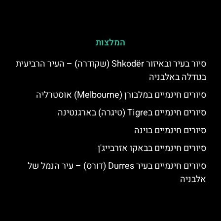
המלצות
סיור בעיר ובאיזור Shkodër (שקודרה) – העיר הרביעית
בגודלה באלבניה
סיורים חינמיים במלבורן (Melbourne) אוסטרליה
סיורים חינמיים בTigre (טיגרה) בארגנטינה
סיורים חינמיים בוינה
סיורים חינמיים בבאקו אזרבייג'ן
סיורים חינמיים בעיר Durres (דורס) – עיר הנמל של
אלבניה