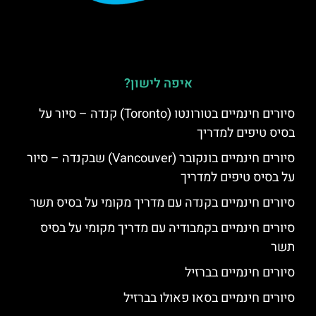
איפה לישון?
סיורים חינמיים בטורונטו (Toronto) קנדה – סיור על
בסיס טיפים למדריך
סיורים חינמיים בונקובר (Vancouver) שבקנדה – סיור
על בסיס טיפים למדריך
סיורים חינמיים בקנדה עם מדריך מקומי על בסיס תשר
סיורים חינמיים בקמבודיה עם מדריך מקומי על בסיס
תשר
סיורים חינמיים בברזיל
סיורים חינמיים בסאו פאולו בברזיל