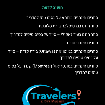
חשוב לדעת
סיורים חינמיים ברומא על בסיס טיפ למדריך
סיור חינם בברטיסלבה בירת סלובקיה
סיור חינם בעיר נאפולי – סיור על בסיס טיפים למדריך
סיורים חינם בטורינו
סיורים חינמיים באוטוואה (Ottawa) בירת קנדה – סיור
על בסיס טיפים למדריך
סיורים חינמיים במונטריאול (Montreal) קנדה על בסיס
טיפים למדריך