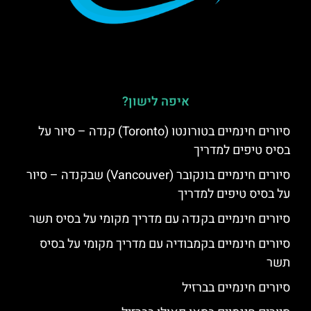
איפה לישון?
סיורים חינמיים בטורונטו (Toronto) קנדה – סיור על
בסיס טיפים למדריך
סיורים חינמיים בונקובר (Vancouver) שבקנדה – סיור
על בסיס טיפים למדריך
סיורים חינמיים בקנדה עם מדריך מקומי על בסיס תשר
סיורים חינמיים בקמבודיה עם מדריך מקומי על בסיס
תשר
סיורים חינמיים בברזיל