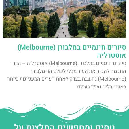
סיורים חינמיים במלבורן (Melbourne)
אוסטרליה
סיורים חינמיים במלבורן (Melbourne) אוסטרליה – הדרך
החכמה להכיר את העיר מבלי לשלם הון מלבורן
(Melbourne) נחשבת בצדק לאחת הערים המעניינות ביותר
באוסטרליה ואולי בעולם
טסים ומחפשים המלצות על