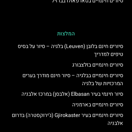
סיורים חינמיים בסאו פאולו בברזיל
המלצות
סיורים חינם בלובן (Leuven) בלגיה – סיור על בסיס
טיפים למדריך
סיורים חינמיים בזלצבורג
סיורים חינמיים בבלגיה – סיור חינם מודרך בערים
המרכזיות של בלגיה
סיור חינמי בעיר Elbasan (אלבסן) במרכז אלבניה
סיורים חינמיים בארמניה
סיורים חינמיים בעיר Gjirokaster (ג'ירוקסטרה) בדרום
אלבניה