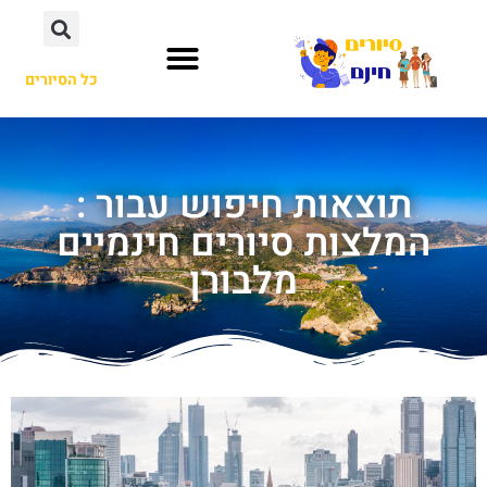
כל הסיורים
תוצאות חיפוש עבור :
המלצות סיורים חינמיים
מלבורן