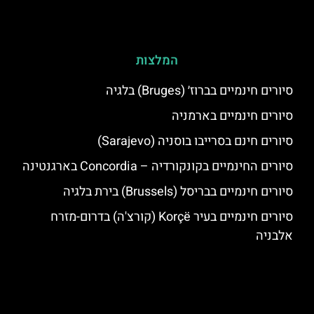
המלצות
סיורים חינמיים בברוז׳ (Bruges) בלגיה
סיורים חינמיים בארמניה
סיורים חינם בסרייבו בוסניה (Sarajevo)
סיורים החינמיים בקונקורדיה – Concordia בארגנטינה
סיורים חינמיים בבריסל (Brussels) בירת בלגיה
סיורים חינמיים בעיר Korçë (קורצ'ה) בדרום-מזרח
אלבניה