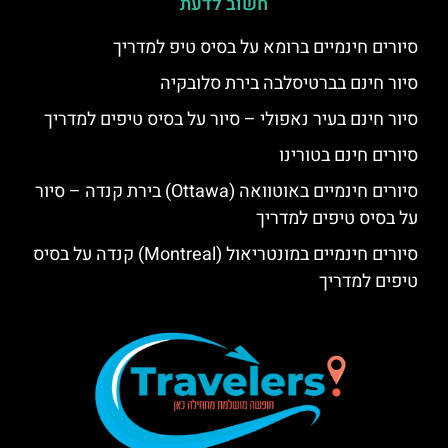
חשוב לדעת
סיורים חינמיים ברומא על בסיס טיפ למדריך
סיור חינם בברטיסלבה בירת סלובקיה
סיור חינם בעיר נאפולי – סיור על בסיס טיפים למדריך
סיורים חינם בטורינו
סיורים חינמיים באוטוואה (Ottawa) בירת קנדה – סיור
על בסיס טיפים למדריך
סיורים חינמיים במונטריאול (Montreal) קנדה על בסיס
טיפים למדריך