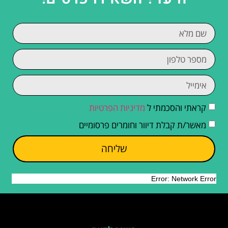
קראתי והסכמתי ל
מדיניות הפרטיות
מאשר/ת קבלת דיוור וחומרים פרסומיים
שליחה