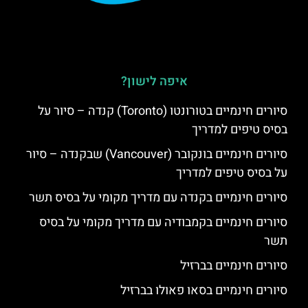
איפה לישון?
סיורים חינמיים בטורונטו (Toronto) קנדה – סיור על
בסיס טיפים למדריך
סיורים חינמיים בונקובר (Vancouver) שבקנדה – סיור
על בסיס טיפים למדריך
סיורים חינמיים בקנדה עם מדריך מקומי על בסיס תשר
סיורים חינמיים בקמבודיה עם מדריך מקומי על בסיס
תשר
סיורים חינמיים בברזיל
סיורים חינמיים בסאו פאולו בברזיל