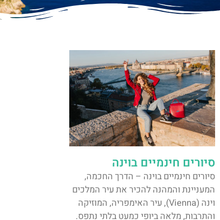
סיורים חינמיים בוינה
סיורים חינמיים בוינה – הדרך החכמה,
המעניינת והמהנה להכיר את עיר המלכים
וינה (Vienna), עיר האימפריה, המוזיקה
והתרבות, מלאה ביופי כמעט בלתי נתפס.