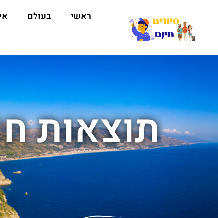
ראשי
בעולם
אי
תוצאות חיפ