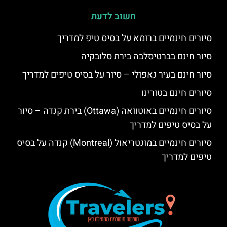
חשוב לדעת
סיורים חינמיים ברומא על בסיס טיפ למדריך
סיור חינם בברטיסלבה בירת סלובקיה
סיור חינם בעיר נאפולי – סיור על בסיס טיפים למדריך
סיורים חינם בטורינו
סיורים חינמיים באוטוואה (Ottawa) בירת קנדה – סיור
על בסיס טיפים למדריך
סיורים חינמיים במונטריאול (Montreal) קנדה על בסיס
טיפים למדריך