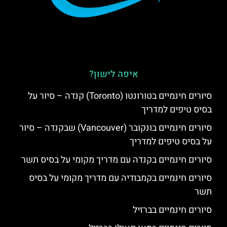
איפה לישון?
סיורים חינמיים בטורונטו (Toronto) קנדה – סיור על
בסיס טיפים למדריך
סיורים חינמיים בונקובר (Vancouver) שבקנדה – סיור
על בסיס טיפים למדריך
סיורים חינמיים בקנדה עם מדריך מקומי על בסיס תשר
סיורים חינמיים בקמבודיה עם מדריך מקומי על בסיס
תשר
סיורים חינמיים בברזיל