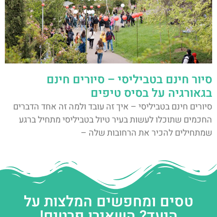
סיור חינם בטביליסי – סיורים חינם
בגאורגיה על בסיס טיפים
סיורים חינם בטביליסי – איך זה עובד ולמה זה אחד הדברים
החכמים שתוכלו לעשות בעיר טיול בטביליסי מתחיל ברגע
שמתחילים להכיר את הרחובות שלה –
טסים ומחפשים המלצות על
היעד? השאירו פרטים!