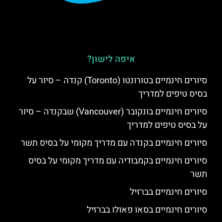
איפה לישון?
סיורים חינמיים בטורונטו (Toronto) קנדה – סיור על
בסיס טיפים למדריך
סיורים חינמיים בונקובר (Vancouver) שבקנדה – סיור
על בסיס טיפים למדריך
סיורים חינמיים בקנדה עם מדריך מקומי על בסיס תשר
סיורים חינמיים בקמבודיה עם מדריך מקומי על בסיס
תשר
סיורים חינמיים בברזיל
סיורים חינמיים בסאו פאולו בברזיל