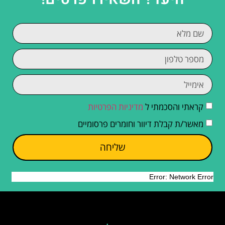
קראתי והסכמתי ל
מדיניות הפרטיות
מאשר/ת קבלת דיוור וחומרים פרסומיים
שליחה