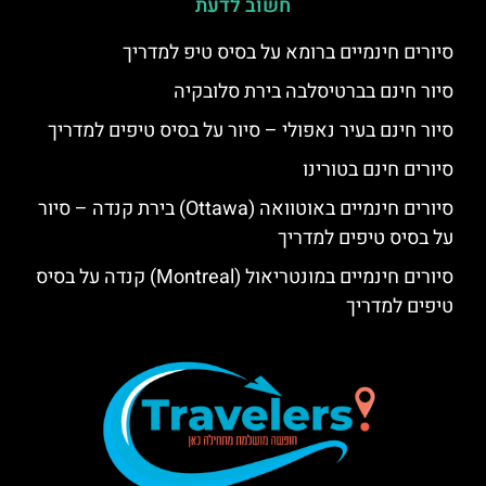
חשוב לדעת
סיורים חינמיים ברומא על בסיס טיפ למדריך
סיור חינם בברטיסלבה בירת סלובקיה
סיור חינם בעיר נאפולי – סיור על בסיס טיפים למדריך
סיורים חינם בטורינו
סיורים חינמיים באוטוואה (Ottawa) בירת קנדה – סיור
על בסיס טיפים למדריך
סיורים חינמיים במונטריאול (Montreal) קנדה על בסיס
טיפים למדריך