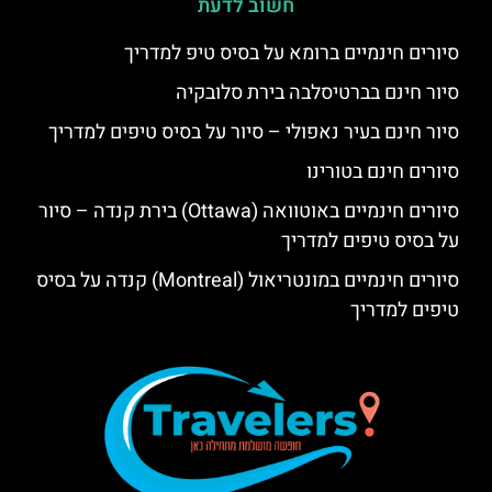
חשוב לדעת
סיורים חינמיים ברומא על בסיס טיפ למדריך
סיור חינם בברטיסלבה בירת סלובקיה
סיור חינם בעיר נאפולי – סיור על בסיס טיפים למדריך
סיורים חינם בטורינו
סיורים חינמיים באוטוואה (Ottawa) בירת קנדה – סיור
על בסיס טיפים למדריך
סיורים חינמיים במונטריאול (Montreal) קנדה על בסיס
טיפים למדריך