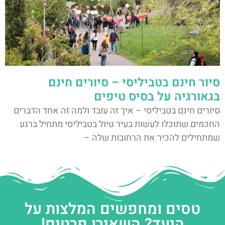
סיור חינם בטביליסי – סיורים חינם
בגאורגיה על בסיס טיפים
סיורים חינם בטביליסי – איך זה עובד ולמה זה אחד הדברים
החכמים שתוכלו לעשות בעיר טיול בטביליסי מתחיל ברגע
שמתחילים להכיר את הרחובות שלה –
טסים ומחפשים המלצות על
היעד? השאירו פרטים!