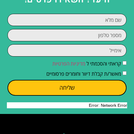
קראתי והסכמתי ל
מדיניות הפרטיות
מאשר/ת קבלת דיוור וחומרים פרסומיים
שליחה