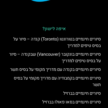
איפה לישון?
סיורים חינמיים בטורונטו (Toronto) קנדה – סיור על
בסיס טיפים למדריך
סיורים חינמיים בונקובר (Vancouver) שבקנדה – סיור
על בסיס טיפים למדריך
סיורים חינמיים בקנדה עם מדריך מקומי על בסיס תשר
סיורים חינמיים בקמבודיה עם מדריך מקומי על בסיס
תשר
סיורים חינמיים בברזיל
סיורים חינמיים בסאו פאולו בברזיל