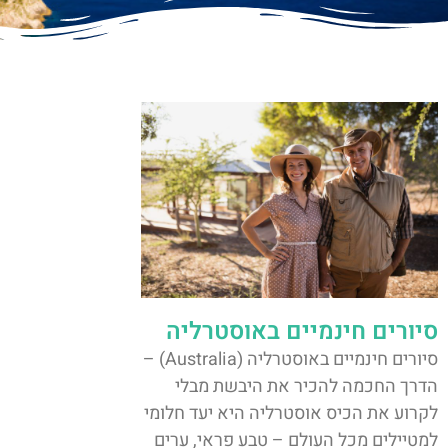
סיורים חינמיים באוסטרליה
סיורים חינמיים באוסטרליה (Australia) –
הדרך החכמה להכיר את היבשת מבלי
לקרוע את הכיס אוסטרליה היא יעד חלומי
למטיילים מכל העולם – טבע פראי, ערים