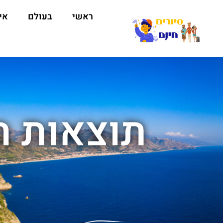
ראשי
בעולם
אי
תוצאות חי