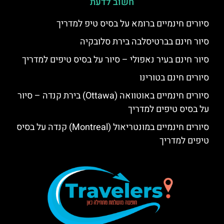
חשוב לדעת
סיורים חינמיים ברומא על בסיס טיפ למדריך
סיור חינם בברטיסלבה בירת סלובקיה
סיור חינם בעיר נאפולי – סיור על בסיס טיפים למדריך
סיורים חינם בטורינו
סיורים חינמיים באוטוואה (Ottawa) בירת קנדה – סיור
על בסיס טיפים למדריך
סיורים חינמיים במונטריאול (Montreal) קנדה על בסיס
טיפים למדריך