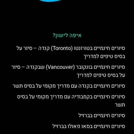
איפה לישון?
סיורים חינמיים בטורונטו (Toronto) קנדה – סיור על
בסיס טיפים למדריך
סיורים חינמיים בונקובר (Vancouver) שבקנדה – סיור
על בסיס טיפים למדריך
סיורים חינמיים בקנדה עם מדריך מקומי על בסיס תשר
סיורים חינמיים בקמבודיה עם מדריך מקומי על בסיס
תשר
סיורים חינמיים בברזיל
סיורים חינמיים בסאו פאולו בברזיל