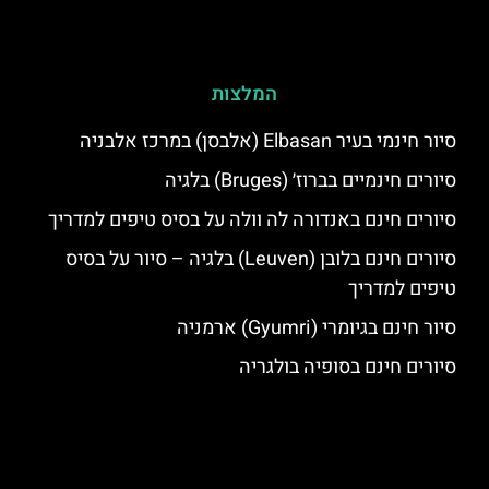
המלצות
סיור חינמי בעיר Elbasan (אלבסן) במרכז אלבניה
סיורים חינמיים בברוז׳ (Bruges) בלגיה
סיורים חינם באנדורה לה וולה על בסיס טיפים למדריך
סיורים חינם בלובן (Leuven) בלגיה – סיור על בסיס
טיפים למדריך
סיור חינם בגיומרי (Gyumri) ארמניה
סיורים חינם בסופיה בולגריה