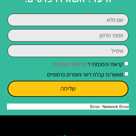
קראתי והסכמתי ל
מדיניות הפרטיות
מאשר/ת קבלת דיוור וחומרים פרסומיים
שליחה