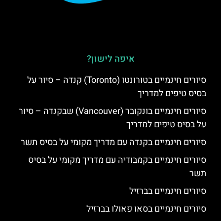
איפה לישון?
סיורים חינמיים בטורונטו (Toronto) קנדה – סיור על
בסיס טיפים למדריך
סיורים חינמיים בונקובר (Vancouver) שבקנדה – סיור
על בסיס טיפים למדריך
סיורים חינמיים בקנדה עם מדריך מקומי על בסיס תשר
סיורים חינמיים בקמבודיה עם מדריך מקומי על בסיס
תשר
סיורים חינמיים בברזיל
סיורים חינמיים בסאו פאולו בברזיל