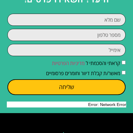
קראתי והסכמתי ל
מדיניות הפרטיות
מאשר/ת קבלת דיוור וחומרים פרסומיים
שליחה