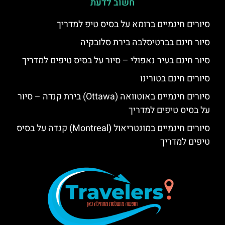
חשוב לדעת
סיורים חינמיים ברומא על בסיס טיפ למדריך
סיור חינם בברטיסלבה בירת סלובקיה
סיור חינם בעיר נאפולי – סיור על בסיס טיפים למדריך
סיורים חינם בטורינו
סיורים חינמיים באוטוואה (Ottawa) בירת קנדה – סיור
על בסיס טיפים למדריך
סיורים חינמיים במונטריאול (Montreal) קנדה על בסיס
טיפים למדריך