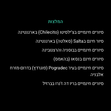
המלצות
סיורים חינמיים בצ'ילסיטו (Chilecito) בארגנטינה
סיור חינם בSalta (סאלטה) בארגנטינה
סיורים חינמיים בבוסניה והרצגובינה
סיורים חינם בנסאו (בהאמס)
סיורים חינמיים בעיר Pogradec (פוגרדץ) בדרום-מזרח
אלבניה
סיורים חינמיים בריו דה ז'נרו בברזיל