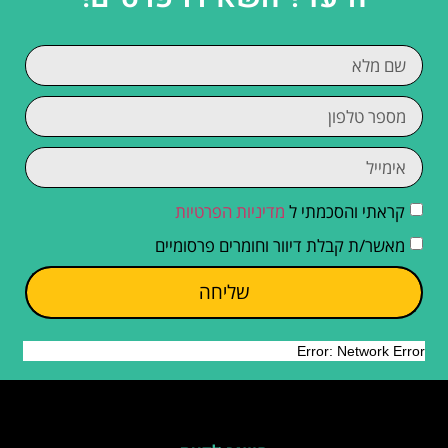
קראתי והסכמתי ל
מדיניות הפרטיות
מאשר/ת קבלת דיוור וחומרים פרסומיים
שליחה