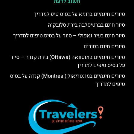
חשוב לדעת
סיורים חינמיים ברומא על בסיס טיפ למדריך
סיור חינם בברטיסלבה בירת סלובקיה
סיור חינם בעיר נאפולי – סיור על בסיס טיפים למדריך
סיורים חינם בטורינו
סיורים חינמיים באוטוואה (Ottawa) בירת קנדה – סיור
על בסיס טיפים למדריך
סיורים חינמיים במונטריאול (Montreal) קנדה על בסיס
טיפים למדריך