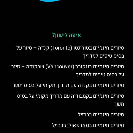
איפה לישון?
סיורים חינמיים בטורונטו (Toronto) קנדה – סיור על
בסיס טיפים למדריך
סיורים חינמיים בונקובר (Vancouver) שבקנדה – סיור
על בסיס טיפים למדריך
סיורים חינמיים בקנדה עם מדריך מקומי על בסיס תשר
סיורים חינמיים בקמבודיה עם מדריך מקומי על בסיס
תשר
סיורים חינמיים בברזיל
סיורים חינמיים בסאו פאולו בברזיל