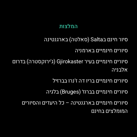
המלצות
סיור חינם בSalta (סאלטה) בארגנטינה
סיורים חינמיים בארמניה
סיורים חינמיים בעיר Gjirokaster (ג'ירוקסטרה) בדרום
אלבניה
סיורים חינמיים בריו דה ז'נרו בברזיל
סיורים חינמיים בברוז׳ (Bruges) בלגיה
סיורים חינמיים בארגנטינה – כל היעדים והסיורים
המומלצים בחינם