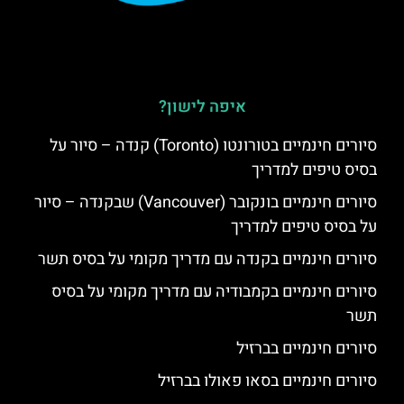
איפה לישון?
סיורים חינמיים בטורונטו (Toronto) קנדה – סיור על
בסיס טיפים למדריך
סיורים חינמיים בונקובר (Vancouver) שבקנדה – סיור
על בסיס טיפים למדריך
סיורים חינמיים בקנדה עם מדריך מקומי על בסיס תשר
סיורים חינמיים בקמבודיה עם מדריך מקומי על בסיס
תשר
סיורים חינמיים בברזיל
סיורים חינמיים בסאו פאולו בברזיל