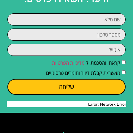
קראתי והסכמתי ל
מדיניות הפרטיות
מאשר/ת קבלת דיוור וחומרים פרסומיים
שליחה