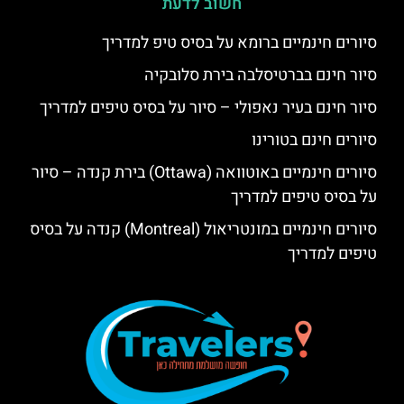
חשוב לדעת
סיורים חינמיים ברומא על בסיס טיפ למדריך
סיור חינם בברטיסלבה בירת סלובקיה
סיור חינם בעיר נאפולי – סיור על בסיס טיפים למדריך
סיורים חינם בטורינו
סיורים חינמיים באוטוואה (Ottawa) בירת קנדה – סיור
על בסיס טיפים למדריך
סיורים חינמיים במונטריאול (Montreal) קנדה על בסיס
טיפים למדריך