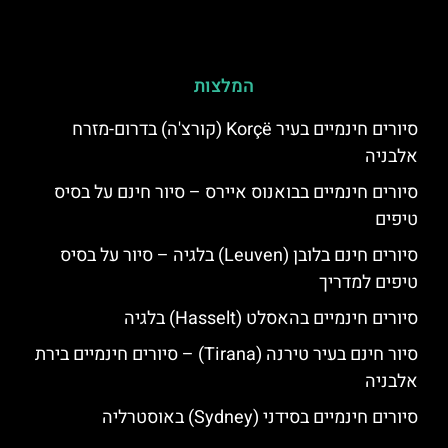
המלצות
סיורים חינמיים בעיר Korçë (קורצ'ה) בדרום-מזרח
אלבניה
סיורים חינמיים בבואנוס איירס – סיור חינם על בסיס
טיפים
סיורים חינם בלובן (Leuven) בלגיה – סיור על בסיס
טיפים למדריך
סיורים חינמיים בהאסלט (Hasselt) בלגיה
סיור חינם בעיר טירנה (Tirana) – סיורים חינמיים בירת
אלבניה
סיורים חינמיים בסידני (Sydney) באוסטרליה