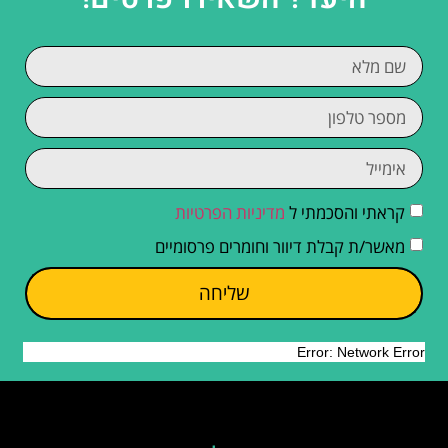
קראתי והסכמתי ל
מדיניות הפרטיות
מאשר/ת קבלת דיוור וחומרים פרסומיים
שליחה