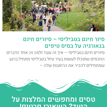
סיור חינם בטביליסי – סיורים חינם
בגאורגיה על בסיס טיפים
סיורים חינם בטביליסי – איך זה עובד ולמה זה אחד הדברים
החכמים שתוכלו לעשות בעיר טיול בטביליסי מתחיל ברגע
שמתחילים להכיר את הרחובות שלה –
טסים ומחפשים המלצות על
היעד? השאירו פרטים!