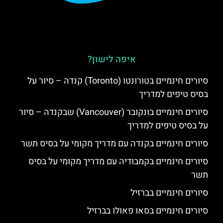
איפה לישון?
סיורים חינמיים בטורונטו (Toronto) קנדה – סיור על
בסיס טיפים למדריך
סיורים חינמיים בונקובר (Vancouver) שבקנדה – סיור
על בסיס טיפים למדריך
סיורים חינמיים בקנדה עם מדריך מקומי על בסיס תשר
סיורים חינמיים בקמבודיה עם מדריך מקומי על בסיס
תשר
סיורים חינמיים בברזיל
סיורים חינמיים בסאו פאולו בברזיל