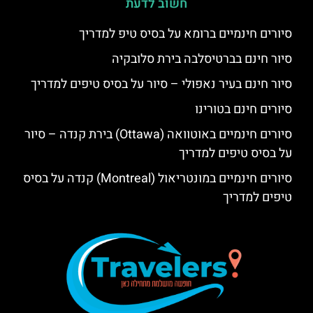
חשוב לדעת
סיורים חינמיים ברומא על בסיס טיפ למדריך
סיור חינם בברטיסלבה בירת סלובקיה
סיור חינם בעיר נאפולי – סיור על בסיס טיפים למדריך
סיורים חינם בטורינו
סיורים חינמיים באוטוואה (Ottawa) בירת קנדה – סיור
על בסיס טיפים למדריך
סיורים חינמיים במונטריאול (Montreal) קנדה על בסיס
טיפים למדריך