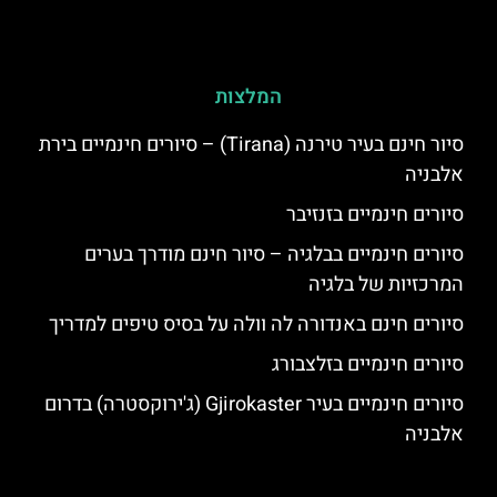
המלצות
סיור חינם בעיר טירנה (Tirana) – סיורים חינמיים בירת
אלבניה
סיורים חינמיים בזנזיבר
סיורים חינמיים בבלגיה – סיור חינם מודרך בערים
המרכזיות של בלגיה
סיורים חינם באנדורה לה וולה על בסיס טיפים למדריך
סיורים חינמיים בזלצבורג
סיורים חינמיים בעיר Gjirokaster (ג'ירוקסטרה) בדרום
אלבניה