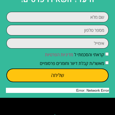
קראתי והסכמתי ל
מדיניות הפרטיות
מאשר/ת קבלת דיוור וחומרים פרסומיים
שליחה