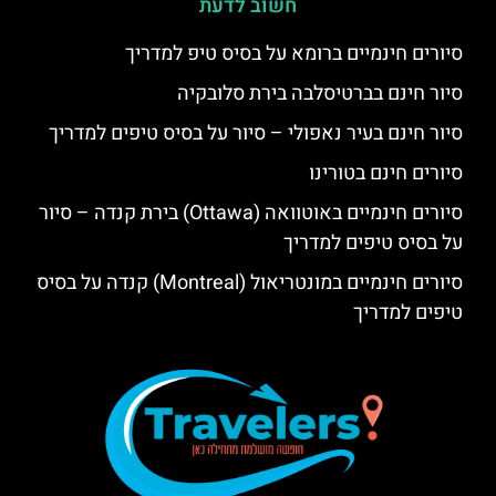
חשוב לדעת
סיורים חינמיים ברומא על בסיס טיפ למדריך
סיור חינם בברטיסלבה בירת סלובקיה
סיור חינם בעיר נאפולי – סיור על בסיס טיפים למדריך
סיורים חינם בטורינו
סיורים חינמיים באוטוואה (Ottawa) בירת קנדה – סיור
על בסיס טיפים למדריך
סיורים חינמיים במונטריאול (Montreal) קנדה על בסיס
טיפים למדריך