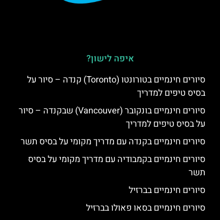
איפה לישון?
סיורים חינמיים בטורונטו (Toronto) קנדה – סיור על
בסיס טיפים למדריך
סיורים חינמיים בונקובר (Vancouver) שבקנדה – סיור
על בסיס טיפים למדריך
סיורים חינמיים בקנדה עם מדריך מקומי על בסיס תשר
סיורים חינמיים בקמבודיה עם מדריך מקומי על בסיס
תשר
סיורים חינמיים בברזיל
סיורים חינמיים בסאו פאולו בברזיל