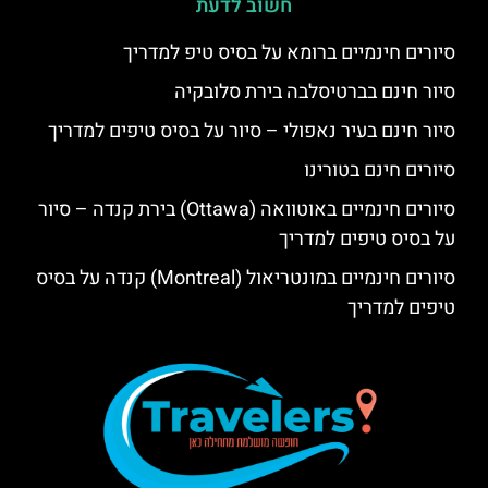
חשוב לדעת
סיורים חינמיים ברומא על בסיס טיפ למדריך
סיור חינם בברטיסלבה בירת סלובקיה
סיור חינם בעיר נאפולי – סיור על בסיס טיפים למדריך
סיורים חינם בטורינו
סיורים חינמיים באוטוואה (Ottawa) בירת קנדה – סיור
על בסיס טיפים למדריך
סיורים חינמיים במונטריאול (Montreal) קנדה על בסיס
טיפים למדריך