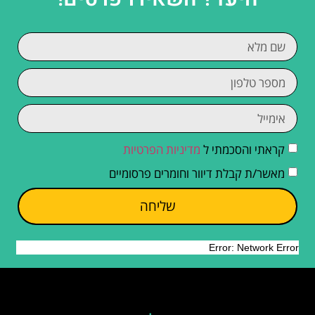
קראתי והסכמתי ל
מדיניות הפרטיות
מאשר/ת קבלת דיוור וחומרים פרסומיים
שליחה