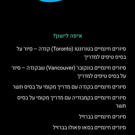
איפה לישון?
סיורים חינמיים בטורונטו (Toronto) קנדה – סיור על
בסיס טיפים למדריך
סיורים חינמיים בונקובר (Vancouver) שבקנדה – סיור
על בסיס טיפים למדריך
סיורים חינמיים בקנדה עם מדריך מקומי על בסיס תשר
סיורים חינמיים בקמבודיה עם מדריך מקומי על בסיס
תשר
סיורים חינמיים בברזיל
סיורים חינמיים בסאו פאולו בברזיל