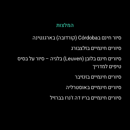
המלצות
סיור חינם בCórdoba (קורדובה) בארגנטינה
סיורים חינמיים בזלצבורג
סיורים חינם בלובן (Leuven) בלגיה – סיור על בסיס
טיפים למדריך
סיורים חינמיים בזנזיבר
סיורים חינמיים באוסטרליה
סיורים חינמיים בריו דה ז'נרו בברזיל