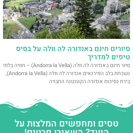
סיורים חינם באנדורה לה וולה על בסיס
טיפים למדריך
סיור חינם באנדורה לה וולה (Andorra la Vella) – חוויה בלתי
נשכחת בלב הפירנאים אנדורה לה וולה (Andorra la Vella),
בירת נסיכות אנדורה הקטנטנה החבויה
טסים ומחפשים המלצות על
היעד? השאירו פרטים!