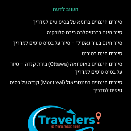
חשוב לדעת
סיורים חינמיים ברומא על בסיס טיפ למדריך
סיור חינם בברטיסלבה בירת סלובקיה
סיור חינם בעיר נאפולי – סיור על בסיס טיפים למדריך
סיורים חינם בטורינו
סיורים חינמיים באוטוואה (Ottawa) בירת קנדה – סיור
על בסיס טיפים למדריך
סיורים חינמיים במונטריאול (Montreal) קנדה על בסיס
טיפים למדריך