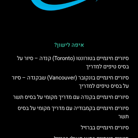
איפה לישון?
סיורים חינמיים בטורונטו (Toronto) קנדה – סיור על
בסיס טיפים למדריך
סיורים חינמיים בונקובר (Vancouver) שבקנדה – סיור
על בסיס טיפים למדריך
סיורים חינמיים בקנדה עם מדריך מקומי על בסיס תשר
סיורים חינמיים בקמבודיה עם מדריך מקומי על בסיס
תשר
סיורים חינמיים בברזיל