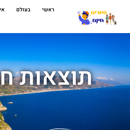
ראשי
בעולם
אי
תוצאות חי