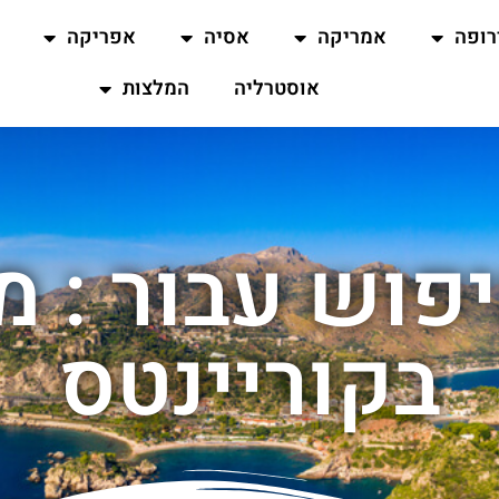
רופה
אמריקה
אסיה
אפריקה
אוסטרליה
המלצות
פוש עבור : 
בקוריינטס