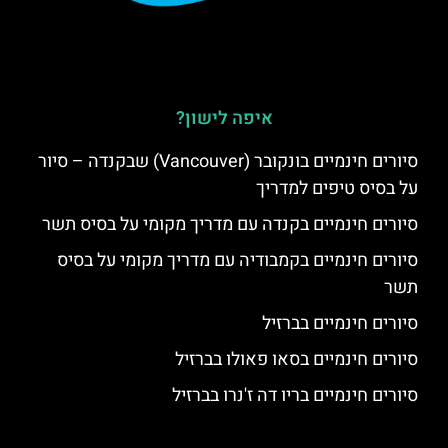
איפה לישון?
סיורים חינמיים בונקובר (Vancouver) שבקנדה – סיור
על בסיס טיפים למדריך
סיורים חינמיים בקנדה עם מדריך מקומי על בסיס תשר
סיורים חינמיים בקמבודיה עם מדריך מקומי על בסיס
תשר
סיורים חינמיים בברזיל
סיורים חינמיים בסאו פאולו בברזיל
סיורים חינמיים בריו דה ז'נרו בברזיל