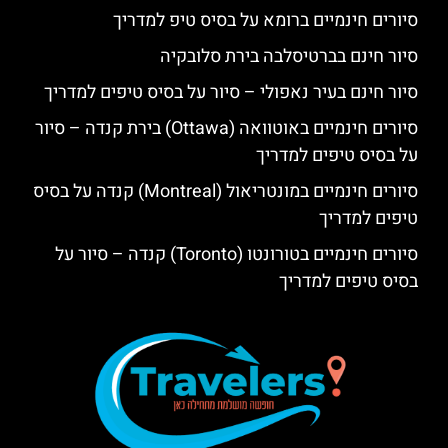
סיורים חינמיים ברומא על בסיס טיפ למדריך
סיור חינם בברטיסלבה בירת סלובקיה
סיור חינם בעיר נאפולי – סיור על בסיס טיפים למדריך
סיורים חינמיים באוטוואה (Ottawa) בירת קנדה – סיור
על בסיס טיפים למדריך
סיורים חינמיים במונטריאול (Montreal) קנדה על בסיס
טיפים למדריך
סיורים חינמיים בטורונטו (Toronto) קנדה – סיור על
בסיס טיפים למדריך