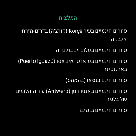
המלצות
סיורים חינמיים בעיר Korçë (קורצ'ה) בדרום-מזרח
אלבניה
סיורים חינמיים בפלובדיב בולגריה
סיורים חינמיים בפוארטו איגואסו (Puerto Iguazú)
בארגנטינה
סיורים חינם בנסאו (בהאמס)
סיורים חינמיים באנטוורפן (Antwerp) עיר היהלומים
של בלגיה
סיורים חינמיים בזנזיבר