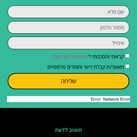
קראתי והסכמתי ל
מדיניות הפרטיות
מאשר/ת קבלת דיוור וחומרים פרסומיים
שליחה
חשוב לדעת