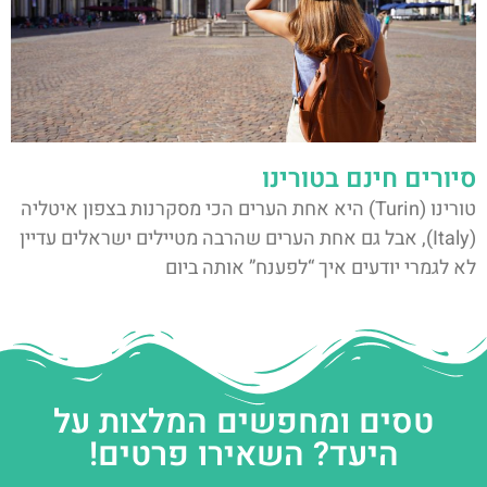
סיורים חינם בטורינו
טורינו (Turin) היא אחת הערים הכי מסקרנות בצפון איטליה
(Italy), אבל גם אחת הערים שהרבה מטיילים ישראלים עדיין
לא לגמרי יודעים איך “לפענח” אותה ביום
טסים ומחפשים המלצות על
היעד? השאירו פרטים!