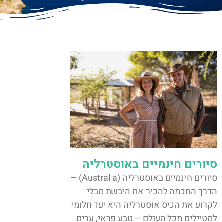
סיורים חינמיים באוסטרליה
סיורים חינמיים באוסטרליה (Australia) –
הדרך החכמה להכיר את היבשת מבלי
לקרוע את הכיס אוסטרליה היא יעד חלומי
למטיילים מכל העולם – טבע פראי, ערים