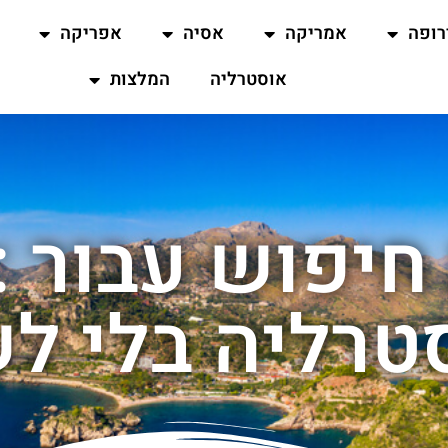
רופה
אמריקה
אסיה
אפריקה
אוסטרליה
המלצות
חיפוש עבור : 
טרליה בלי ל