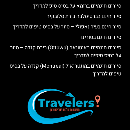
סיורים חינמיים ברומא על בסיס טיפ למדריך
סיור חינם בברטיסלבה בירת סלובקיה
סיור חינם בעיר נאפולי – סיור על בסיס טיפים למדריך
סיורים חינם בטורינו
סיורים חינמיים באוטוואה (Ottawa) בירת קנדה – סיור
על בסיס טיפים למדריך
סיורים חינמיים במונטריאול (Montreal) קנדה על בסיס
טיפים למדריך