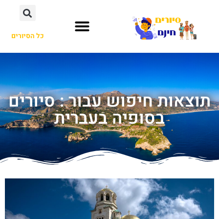
כל הסיורים
תוצאות חיפוש עבור : סיורים
בסופיה בעברית