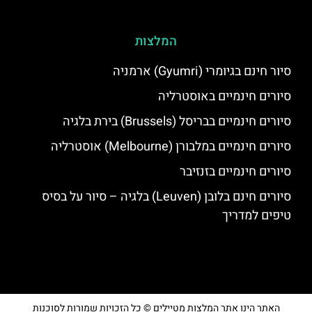
המלצות
סיור חינם בגיומרי (Gyumri) ארמניה
סיורים חינמיים באוסטרליה
סיורים חינמיים בבריסל (Brussels) בירת בלגיה
סיורים חינמיים במלבורן (Melbourne) אוסטרליה
סיורים חינמיים בזנזיבר
סיורים חינם בלובן (Leuven) בלגיה – סיור על בסיס
טיפים למדריך
האתר הינו אתר המלצות מטיילים © כל הזכויות שמורות לסוכנות