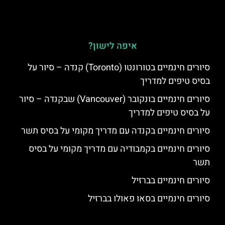
איפה לישון?
סיורים חינמיים בטורונטו (Toronto) קנדה – סיור על
בסיס טיפים למדריך
סיורים חינמיים בונקובר (Vancouver) שבקנדה – סיור
על בסיס טיפים למדריך
סיורים חינמיים בקנדה עם מדריך מקומי על בסיס תשר
סיורים חינמיים בקמבודיה עם מדריך מקומי על בסיס
תשר
סיורים חינמיים בברזיל
סיורים חינמיים בסאו פאולו בברזיל