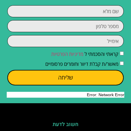
קראתי והסכמתי ל
מדיניות הפרטיות
מאשר/ת קבלת דיוור וחומרים פרסומיים
שליחה
חשוב לדעת