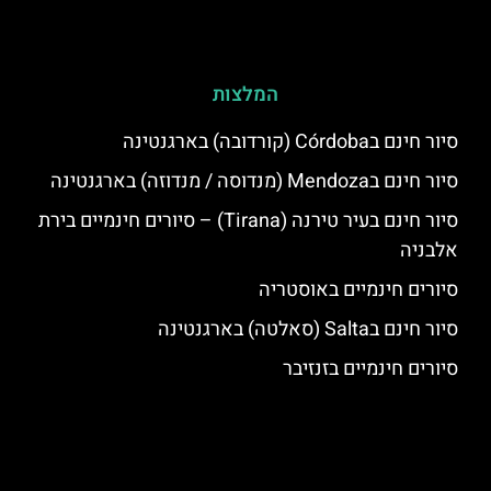
המלצות
סיור חינם בCórdoba (קורדובה) בארגנטינה
סיור חינם בMendoza (מנדוסה / מנדוזה) בארגנטינה
סיור חינם בעיר טירנה (Tirana) – סיורים חינמיים בירת
אלבניה
סיורים חינמיים באוסטריה
סיור חינם בSalta (סאלטה) בארגנטינה
סיורים חינמיים בזנזיבר