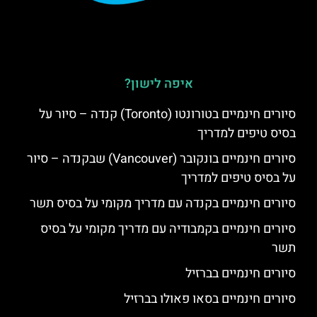
איפה לישון?
סיורים חינמיים בטורונטו (Toronto) קנדה – סיור על
בסיס טיפים למדריך
סיורים חינמיים בונקובר (Vancouver) שבקנדה – סיור
על בסיס טיפים למדריך
סיורים חינמיים בקנדה עם מדריך מקומי על בסיס תשר
סיורים חינמיים בקמבודיה עם מדריך מקומי על בסיס
תשר
סיורים חינמיים בברזיל
סיורים חינמיים בסאו פאולו בברזיל