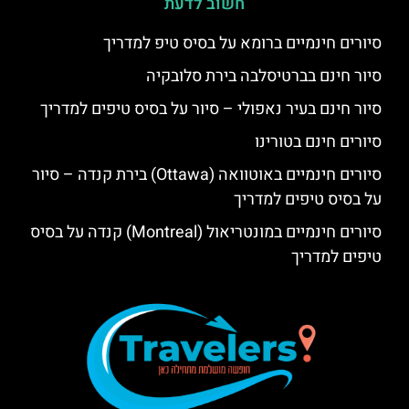
חשוב לדעת
סיורים חינמיים ברומא על בסיס טיפ למדריך
סיור חינם בברטיסלבה בירת סלובקיה
סיור חינם בעיר נאפולי – סיור על בסיס טיפים למדריך
סיורים חינם בטורינו
סיורים חינמיים באוטוואה (Ottawa) בירת קנדה – סיור
על בסיס טיפים למדריך
סיורים חינמיים במונטריאול (Montreal) קנדה על בסיס
טיפים למדריך