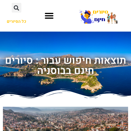
כל הסיורים
תוצאות חיפוש עבור : סיורים
חינם בבוסניה