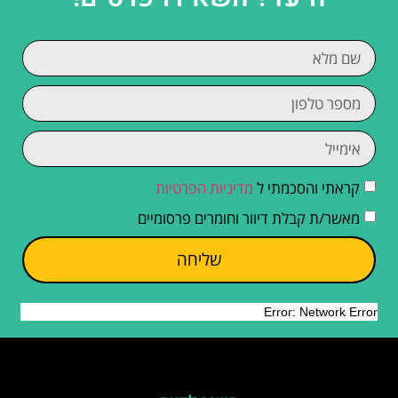
קראתי והסכמתי ל
מדיניות הפרטיות
מאשר/ת קבלת דיוור וחומרים פרסומיים
שליחה