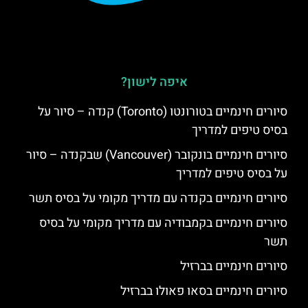
איפה לישון?
סיורים חינמיים בטורונטו (Toronto) קנדה – סיור על
בסיס טיפים למדריך
סיורים חינמיים בונקובר (Vancouver) שבקנדה – סיור
על בסיס טיפים למדריך
סיורים חינמיים בקנדה עם מדריך מקומי על בסיס תשר
סיורים חינמיים בקמבודיה עם מדריך מקומי על בסיס
תשר
סיורים חינמיים בברזיל
סיורים חינמיים בסאו פאולו בברזיל