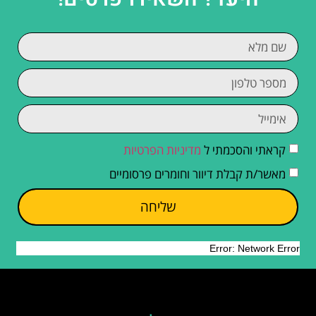
קראתי והסכמתי ל
מדיניות הפרטיות
מאשר/ת קבלת דיוור וחומרים פרסומיים
שליחה