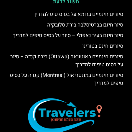
חשוב לדעת
סיורים חינמיים ברומא על בסיס טיפ למדריך
סיור חינם בברטיסלבה בירת סלובקיה
סיור חינם בעיר נאפולי – סיור על בסיס טיפים למדריך
סיורים חינם בטורינו
סיורים חינמיים באוטוואה (Ottawa) בירת קנדה – סיור
על בסיס טיפים למדריך
סיורים חינמיים במונטריאול (Montreal) קנדה על בסיס
טיפים למדריך