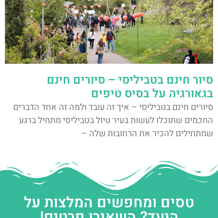
סיור חינם בטביליסי – סיורים חינם
בגאורגיה על בסיס טיפים
סיורים חינם בטביליסי – איך זה עובד ולמה זה אחד הדברים
החכמים שתוכלו לעשות בעיר טיול בטביליסי מתחיל ברגע
שמתחילים להכיר את הרחובות שלה –
טסים ומחפשים המלצות על
היעד? השאירו פרטים!