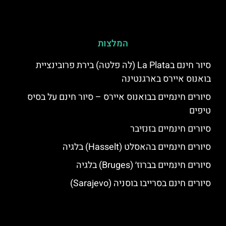
המלצות
סיור חינם בLa Plata (לה פלטה) בירת פרובינציית
בואנוס איירס בארגנטינה
סיורים חינמיים בבואנוס איירס – סיור חינם על בסיס
טיפים
סיורים חינמיים בזנזיבר
סיורים חינמיים בהאסלט (Hasselt) בלגיה
סיורים חינמיים בברוז׳ (Bruges) בלגיה
סיורים חינם בסרייבו בוסניה (Sarajevo)