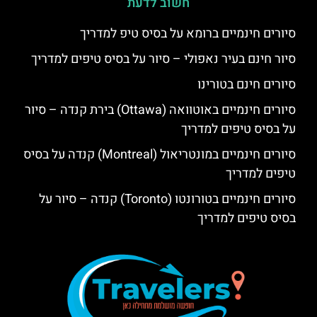
חשוב לדעת
סיורים חינמיים ברומא על בסיס טיפ למדריך
סיור חינם בעיר נאפולי – סיור על בסיס טיפים למדריך
סיורים חינם בטורינו
סיורים חינמיים באוטוואה (Ottawa) בירת קנדה – סיור
על בסיס טיפים למדריך
סיורים חינמיים במונטריאול (Montreal) קנדה על בסיס
טיפים למדריך
סיורים חינמיים בטורונטו (Toronto) קנדה – סיור על
בסיס טיפים למדריך