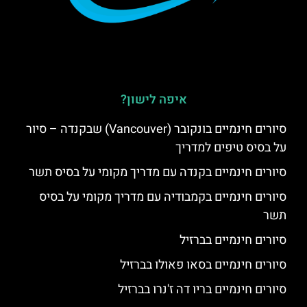
איפה לישון?
סיורים חינמיים בונקובר (Vancouver) שבקנדה – סיור
על בסיס טיפים למדריך
סיורים חינמיים בקנדה עם מדריך מקומי על בסיס תשר
סיורים חינמיים בקמבודיה עם מדריך מקומי על בסיס
תשר
סיורים חינמיים בברזיל
סיורים חינמיים בסאו פאולו בברזיל
סיורים חינמיים בריו דה ז'נרו בברזיל