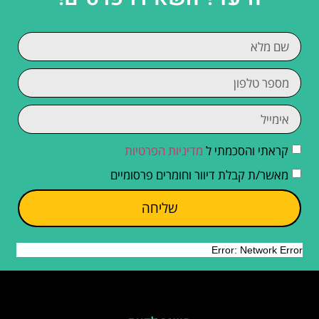
קראתי והסכמתי ל
מדיניות הפרטיות
מאשר/ת קבלת דיוור וחומרים פרסומיים
שליחה