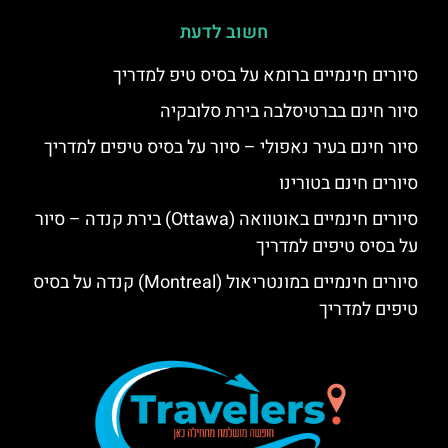
חשוב לדעת
סיורים חינמיים ברומא על בסיס טיפ למדריך
סיור חינם בברטיסלבה בירת סלובקיה
סיור חינם בעיר נאפולי – סיור על בסיס טיפים למדריך
סיורים חינם בטורינו
סיורים חינמיים באוטוואה (Ottawa) בירת קנדה – סיור
על בסיס טיפים למדריך
סיורים חינמיים במונטריאול (Montreal) קנדה על בסיס
טיפים למדריך