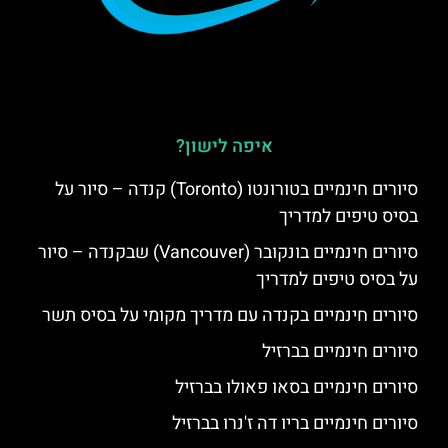
איפה לישון?
סיורים חינמיים בטורונטו (Toronto) קנדה – סיור על
בסיס טיפים למדריך
סיורים חינמיים בונקובר (Vancouver) שבקנדה – סיור
על בסיס טיפים למדריך
סיורים חינמיים בקנדה עם מדריך מקומי על בסיס תשר
סיורים חינמיים בברזיל
סיורים חינמיים בסאו פאולו בברזיל
סיורים חינמיים בריו דה ז'נרו בברזיל