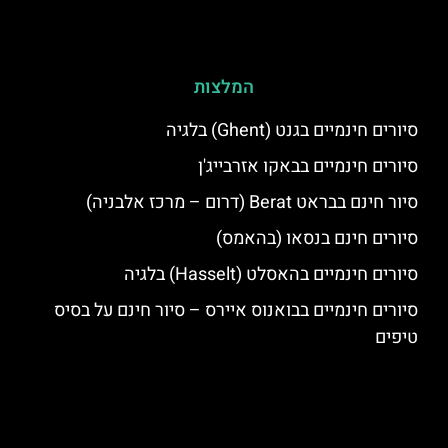
המלצות
סיורים חינמיים בגנט (Ghent) בלגיה
סיורים חינמיים בבאקו אזרבייג'ן
סיור חינם בבראט Berat (דרום – מרכז אלבניה)
סיורים חינם בנסאו (בהאמס)
סיורים חינמיים בהאסלט (Hasselt) בלגיה
סיורים חינמיים בבואנוס איירס – סיור חינם על בסיס
טיפים