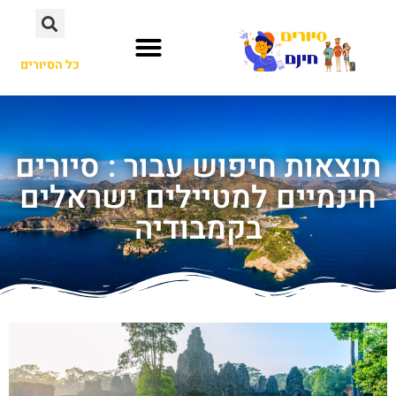
כל הסיורים
תוצאות חיפוש עבור : סיורים
חינמיים למטיילים ישראלים
בקמבודיה