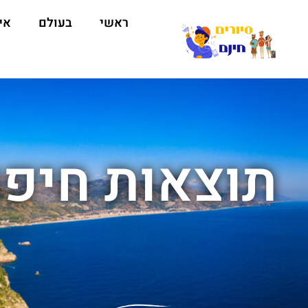
ראשי
בעולם
אי
תוצאות חיפו