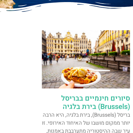
סיורים חינמיים בבריסל
(Brussels) בירת בלגיה
בריסל (Brussels), בירת בלגיה, היא הרבה
יותר ממקום מושבו של האיחוד האירופי. זו
עיר שבה ההיסטוריה מתערבבת באמנות,