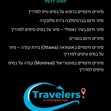
חשוב לדעת
סיורים חינמיים ברומא על בסיס טיפ למדריך
סיור חינם בברטיסלבה בירת סלובקיה
סיור חינם בעיר נאפולי – סיור על בסיס טיפים למדריך
סיורים חינם בטורינו
סיורים חינמיים באוטוואה (Ottawa) בירת קנדה – סיור
על בסיס טיפים למדריך
סיורים חינמיים במונטריאול (Montreal) קנדה על בסיס
טיפים למדריך