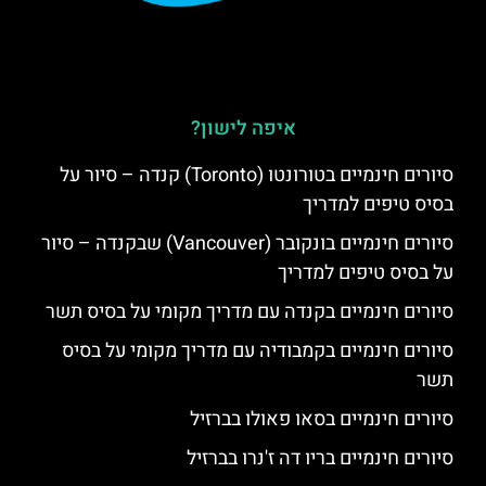
איפה לישון?
סיורים חינמיים בטורונטו (Toronto) קנדה – סיור על
בסיס טיפים למדריך
סיורים חינמיים בונקובר (Vancouver) שבקנדה – סיור
על בסיס טיפים למדריך
סיורים חינמיים בקנדה עם מדריך מקומי על בסיס תשר
סיורים חינמיים בקמבודיה עם מדריך מקומי על בסיס
תשר
סיורים חינמיים בסאו פאולו בברזיל
סיורים חינמיים בריו דה ז'נרו בברזיל