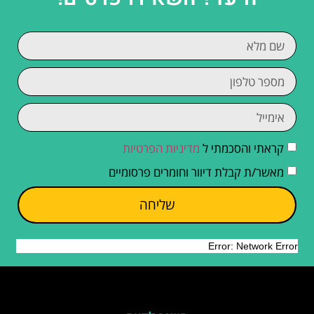
קראתי והסכמתי ל
מדיניות הפרטיות
מאשר/ת קבלת דיוור וחומרים פרסומיים
שליחה