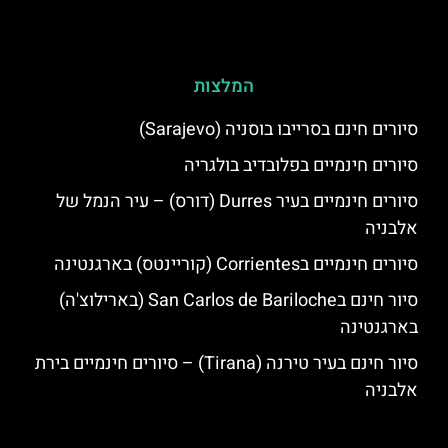
המלצות
סיורים חינם בסרייבו בוסניה (Sarajevo)
סיורים חינמיים בפלובדיב בולגריה
סיורים חינמיים בעיר Durres (דורס) – עיר הנמל של
אלבניה
סיורים חינמיים בCorrientes (קוריינטס) בארגנטינה
סיור חינם בSan Carlos de Bariloche (בארילוצ'ה)
בארגנטינה
סיור חינם בעיר טירנה (Tirana) – סיורים חינמיים בירת
אלבניה